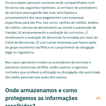
Os seus dados pessoais somente serão compartilhados com
terceiros nas seguintes hipóteses: a) em favor de prestadores
de serviços para a gestão das suas solicitações e
processamento dos seus pagamentos com empresas
específicas para tais fins, tais como: cartões de crédito, análise
de crédito, serviço de atendimento ao cliente e prevenção de
fraudes; b) armazenamento e avaliação de currículos; c)
recebimento e avaliação de denúncias formuladas por meio do
Canal de Denúncias; d) com outras empresas que fazem parte
do grupo econômico da Mills e e) cumprimento de obrigação
legal ou regulatória.
Nos casos aplicáveis a todos os prestadores de serviços e
parceiros comerciais da Mills, estão sujeitos a rigorosos
contratos que proíbem a utilização ou divulgação não autorizada
dos dados pessoais aos quais têm acesso.
Onde armazenamos e como
protegemos as informações
recolhidas?