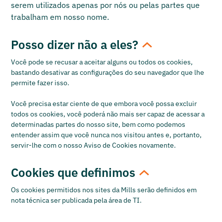
serem utilizados apenas por nós ou pelas partes que
trabalham em nosso nome.
Posso dizer não a eles?
Você pode se recusar a aceitar alguns ou todos os cookies,
bastando desativar as configurações do seu navegador que lhe
permite fazer isso.
Você precisa estar ciente de que embora você possa excluir
todos os cookies, você poderá não mais ser capaz de acessar a
determinadas partes do nosso site, bem como podemos
entender assim que você nunca nos visitou antes e, portanto,
servir-lhe com o nosso Aviso de Cookies novamente.
Cookies que definimos
Os cookies permitidos nos sites da Mills serão definidos em
nota técnica ser publicada pela área de TI.