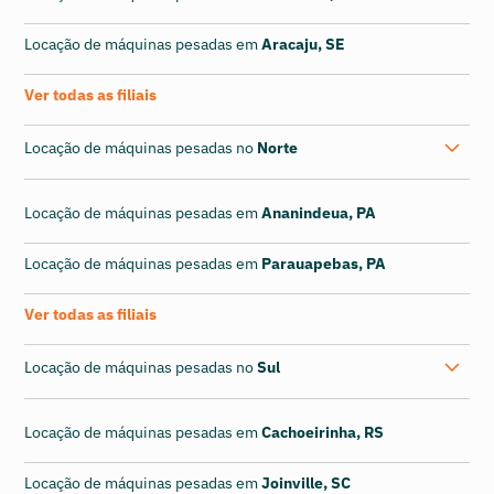
Locação de máquinas pesadas em
Aracaju, SE
Ver todas as filiais
Locação de máquinas pesadas no
Norte
Locação de máquinas pesadas em
Ananindeua, PA
Locação de máquinas pesadas em
Parauapebas, PA
Ver todas as filiais
Locação de máquinas pesadas no
Sul
Locação de máquinas pesadas em
Cachoeirinha, RS
Locação de máquinas pesadas em
Joinville, SC