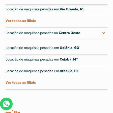
Locação de máquinas pesadas em
Rio Grande, RS
Ver todas as filiais
Locação de máquinas pesadas no
Centro Oeste
Locação de máquinas pesadas em
Goiânia, GO
Locação de máquinas pesadas em
Cuiabá, MT
Locação de máquinas pesadas em
Brasília, DF
Ver todas as filiais