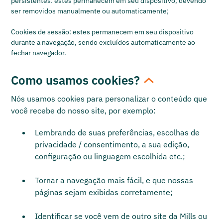
persistentes: estes permanecem em seu dispositivo, devendo
ser removidos manualmente ou automaticamente;
Cookies de sessão: estes permanecem em seu dispositivo
durante a navegação, sendo excluídos automaticamente ao
fechar navegador.
Como usamos cookies?
Nós usamos cookies para personalizar o conteúdo que
você recebe do nosso site, por exemplo:
Lembrando de suas preferências, escolhas de
privacidade / consentimento, a sua edição,
configuração ou linguagem escolhida etc.;
Tornar a navegação mais fácil, e que nossas
páginas sejam exibidas corretamente;
Identificar se você vem de outro site da Mills ou