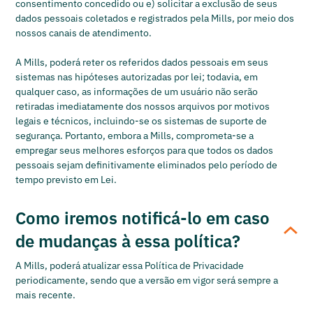
consentimento concedido ou e) solicitar a exclusão de seus
dados pessoais coletados e registrados pela Mills, por meio dos
nossos canais de atendimento.
A Mills, poderá reter os referidos dados pessoais em seus
sistemas nas hipóteses autorizadas por lei; todavia, em
qualquer caso, as informações de um usuário não serão
retiradas imediatamente dos nossos arquivos por motivos
legais e técnicos, incluindo-se os sistemas de suporte de
segurança. Portanto, embora a Mills, comprometa-se a
empregar seus melhores esforços para que todos os dados
pessoais sejam definitivamente eliminados pelo período de
tempo previsto em Lei.
Como iremos notificá-lo em caso
de mudanças à essa política?
A Mills, poderá atualizar essa Política de Privacidade
periodicamente, sendo que a versão em vigor será sempre a
mais recente.