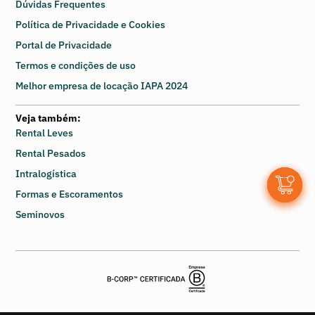
Dúvidas Frequentes
Política de Privacidade e Cookies
Portal de Privacidade
Termos e condições de uso
Melhor empresa de locação IAPA 2024
Veja também:
Rental Leves
Rental Pesados
Intralogística
0
Formas e Escoramentos
Seminovos