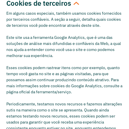
Cookies de terceiros
Em alguns casos especiais, também usamos cookies fornecidos
por terceiros confiáveis. A seção a seguir, detalha quais cookies
de terceiros você pode encontrar através deste site.
Este site usa a ferramenta Google Analytics, que é uma das
soluções de análise mais difundidas e confiáveis da Web, a qual
nos ajuda a entender como você usa o site e como podemos
melhorar sua experiência.
Esses cookies podem rastrear itens como por exemplo, quanto
tempo você gasta no site e as páginas visitadas, para que
possamos assim continuar produzindo conteúdo atrativo. Para
mais informações sobre cookies do Google Analytics, consulte a
página oficial da ferramenta/serviço.
Periodicamente, testamos novos recursos e fazemos alterações
sutis na maneira como o site se apresenta. Quando ainda
estamos testando novos recursos, esses cookies podem ser
usados para garantir que você receba uma experiência
consistente enquanto estiver no site, enquanto entendemos