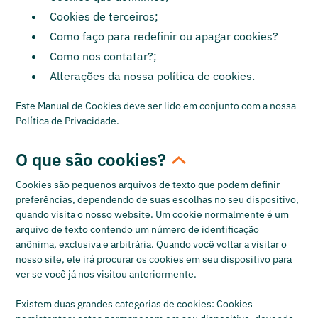
Cookies de terceiros;
Como faço para redefinir ou apagar cookies?
Como nos contatar?;
Alterações da nossa política de cookies.
Este Manual de Cookies deve ser lido em conjunto com a nossa
Política de Privacidade.
O que são cookies?
Cookies são pequenos arquivos de texto que podem definir
preferências, dependendo de suas escolhas no seu dispositivo,
quando visita o nosso website. Um cookie normalmente é um
arquivo de texto contendo um número de identificação
anônima, exclusiva e arbitrária. Quando você voltar a visitar o
nosso site, ele irá procurar os cookies em seu dispositivo para
ver se você já nos visitou anteriormente.
Existem duas grandes categorias de cookies: Cookies