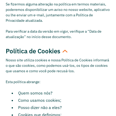
Se fizermos alguma alteração na política em termos materiais,
poderemos disponibilizar um aviso no nosso website, aplicativo
ou lhe enviar um e-mail, juntamente com a Política de
Privacidade atualizada.
Para verificar a data da versão em vigor, verifique a “Data de
atualização” no início desse documento.
Política de Cookies
Nosso site utiliza cookies e nossa Política de Cookies informará
o que são cookies, como podemos usá-los, os tipos de cookies
que usamos e como você pode recusá-los.
Esta política abrange:
Quem somos nós?
Como usamos cookies;
Posso dizer não a eles?
Cookies que definimos;