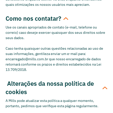
quais otimizações os nossos usuários mais apreciam.
Como nos contatar?
Use os canais apropriados de contato (e-mail, telefone ou
correio) caso deseje exercer quaisquer dos seus direitos sobre
seus dados.
Caso tenha quaisquer outras questões relacionadas ao uso de
suas informações, gentileza enviar um e-mail para:
encarregado@mills.com.br que nosso encarregado de dados
retornará conforme os prazos e direitos estabelecidos na Lei
13.709/2018.
Alterações da nossa política de
cookies
A Mills pode atualizar esta política a qualquer momento,
portanto, pedimos que verifique esta página regularmente.