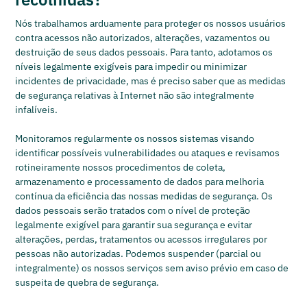
Nós trabalhamos arduamente para proteger os nossos usuários
contra acessos não autorizados, alterações, vazamentos ou
destruição de seus dados pessoais. Para tanto, adotamos os
níveis legalmente exigíveis para impedir ou minimizar
incidentes de privacidade, mas é preciso saber que as medidas
de segurança relativas à Internet não são integralmente
infalíveis.
Monitoramos regularmente os nossos sistemas visando
identificar possíveis vulnerabilidades ou ataques e revisamos
rotineiramente nossos procedimentos de coleta,
armazenamento e processamento de dados para melhoria
contínua da eficiência das nossas medidas de segurança. Os
dados pessoais serão tratados com o nível de proteção
legalmente exigível para garantir sua segurança e evitar
alterações, perdas, tratamentos ou acessos irregulares por
pessoas não autorizadas. Podemos suspender (parcial ou
integralmente) os nossos serviços sem aviso prévio em caso de
suspeita de quebra de segurança.