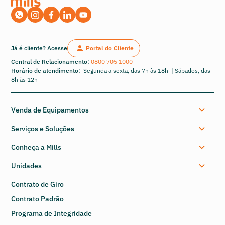
Já é cliente? Acesse
Portal do Cliente
Central de Relacionamento:
0800 705 1000
Horário de atendimento:
Segunda a sexta, das 7h às 18h | Sábados, das
8h às 12h
Venda de Equipamentos
Serviços e Soluções
Conheça a Mills
Unidades
Contrato de Giro
Contrato Padrão
Programa de Integridade