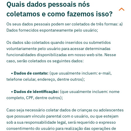
Quais dados pessoais nós
coletamos e como fazemos isso?
Os seus dados pessoais podem ser coletados de três formas: a)
Dados fornecidos espontaneamente pelo usuário;
Os dados são coletados quando inseridos ou submetidos
voluntariamente pelo usuário para acessar determinadas
funcionalidades disponibilizadas em nosso web site. Nesse
caso, serão coletados os seguintes dados:
• Dados de contato:
(que usualmente incluem: e-mail,
telefone celular, endereço, dentre outros);
• Dados de identificação:
(que usualmente incluem: nome
completo, CPF, dentre outros);
Caso seja necessário coletar dados de crianças ou adolescentes
que possuam vínculo parental com o usuário, ou que estejam
sob a sua responsabilidade legal, será requerido o expresso
consentimento do usuário para realização das operações de