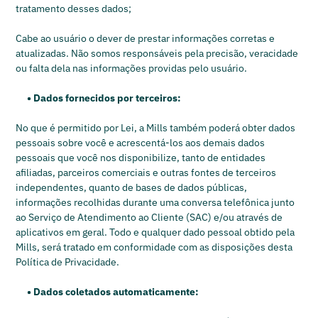
tratamento desses dados;
Cabe ao usuário o dever de prestar informações corretas e
atualizadas. Não somos responsáveis pela precisão, veracidade
ou falta dela nas informações providas pelo usuário.
• Dados fornecidos por terceiros:
No que é permitido por Lei, a Mills também poderá obter dados
pessoais sobre você e acrescentá-los aos demais dados
pessoais que você nos disponibilize, tanto de entidades
afiliadas, parceiros comerciais e outras fontes de terceiros
independentes, quanto de bases de dados públicas,
informações recolhidas durante uma conversa telefônica junto
ao Serviço de Atendimento ao Cliente (SAC) e/ou através de
aplicativos em geral. Todo e qualquer dado pessoal obtido pela
Mills, será tratado em conformidade com as disposições desta
Política de Privacidade.
• Dados coletados automaticamente: