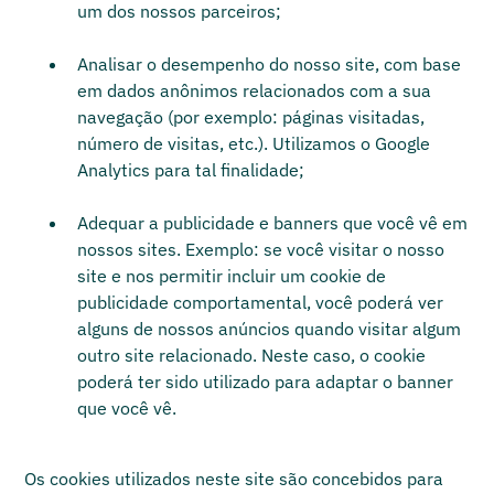
um dos nossos parceiros;
Analisar o desempenho do nosso site, com base
em dados anônimos relacionados com a sua
navegação (por exemplo: páginas visitadas,
número de visitas, etc.). Utilizamos o Google
Analytics para tal finalidade;
Adequar a publicidade e banners que você vê em
nossos sites. Exemplo: se você visitar o nosso
site e nos permitir incluir um cookie de
publicidade comportamental, você poderá ver
alguns de nossos anúncios quando visitar algum
outro site relacionado. Neste caso, o cookie
poderá ter sido utilizado para adaptar o banner
que você vê.
Os cookies utilizados neste site são concebidos para