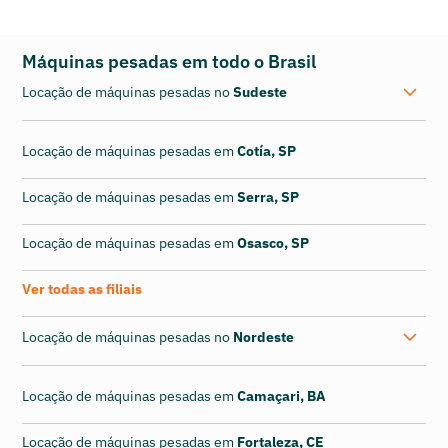
Máquinas pesadas em todo o Brasil
Locação de máquinas pesadas no
Sudeste
Locação de máquinas pesadas em
Cotía, SP
Locação de máquinas pesadas em
Serra, SP
Locação de máquinas pesadas em
Osasco, SP
Ver todas as filiais
Locação de máquinas pesadas no
Nordeste
Locação de máquinas pesadas em
Camaçari, BA
Locação de máquinas pesadas em
Fortaleza, CE