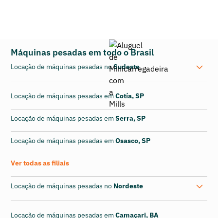
Máquinas pesadas em todo o Brasil
Locação de máquinas pesadas no
Sudeste
Locação de máquinas pesadas em
Cotía, SP
Locação de máquinas pesadas em
Serra, SP
Locação de máquinas pesadas em
Osasco, SP
Ver todas as filiais
Locação de máquinas pesadas no
Nordeste
Locação de máquinas pesadas em
Camaçari, BA