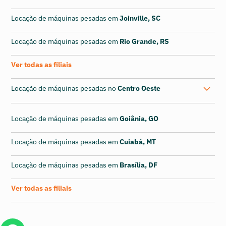
Locação de máquinas pesadas em
Joinville, SC
Locação de máquinas pesadas em
Rio Grande, RS
Ver todas as filiais
Locação de máquinas pesadas no
Centro Oeste
Locação de máquinas pesadas em
Goiânia, GO
Locação de máquinas pesadas em
Cuiabá, MT
Locação de máquinas pesadas em
Brasília, DF
Ver todas as filiais