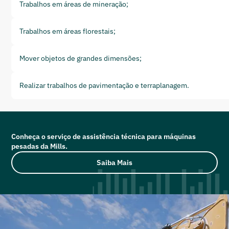
Trabalhos em áreas de mineração;
Trabalhos em áreas florestais;
Mover objetos de grandes dimensões;
Realizar trabalhos de pavimentação e terraplanagem.
Conheça o serviço de assistência técnica para máquinas
pesadas da Mills.
Saiba Mais