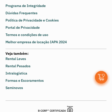
Programa de Integridade
Dúvidas Frequentes
Política de Privacidade e Cookies
Portal de Privacidade
Termos e condições de uso
Melhor empresa de locação IAPA 2024
Veja também:
Rental Leves
Rental Pesados
Intralogística
0
Formas e Escoramentos
Seminovos