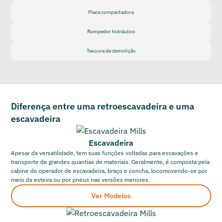
Placa compactadora
Rompedor hidráulico
Tesoura de demolição
Diferença entre uma retroescavadeira e uma
escavadeira
Escavadeira
Apesar da versatilidade, tem suas funções voltadas para escavações e
transporte de grandes quantias de materiais. Geralmente, é composta pela
cabine do operador de escavadeira, braço e concha, locomovendo-se por
meio da esteira ou por pneus nas versões menores.
Ver Modelos