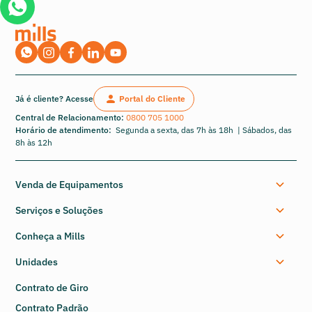
Já é cliente? Acesse
Portal do Cliente
Central de Relacionamento:
0800 705 1000
Horário de atendimento:
Segunda a sexta, das 7h às 18h | Sábados, das
8h às 12h
Venda de Equipamentos
Serviços e Soluções
Conheça a Mills
Unidades
Contrato de Giro
Contrato Padrão