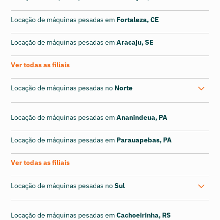
Locação de máquinas pesadas em
Fortaleza, CE
Locação de máquinas pesadas em
Aracaju, SE
Ver todas as filiais
Locação de máquinas pesadas no
Norte
Locação de máquinas pesadas em
Ananindeua, PA
Locação de máquinas pesadas em
Parauapebas, PA
Ver todas as filiais
Locação de máquinas pesadas no
Sul
Locação de máquinas pesadas em
Cachoeirinha, RS