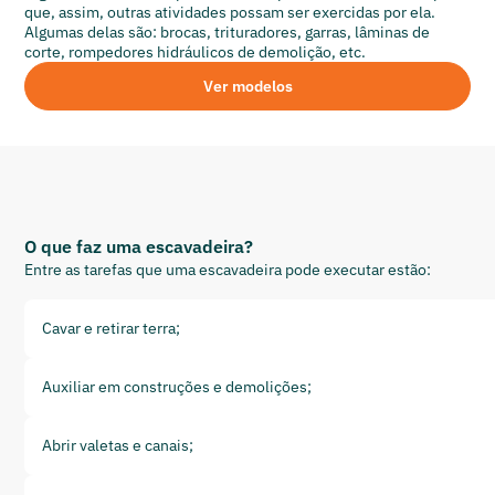
que, assim, outras atividades possam ser exercidas por ela.
Algumas delas são: brocas, trituradores, garras, lâminas de
corte, rompedores hidráulicos de demolição, etc.
Ver modelos
O que faz uma escavadeira?
Entre as tarefas que uma escavadeira pode executar estão:
Cavar e retirar terra;
Auxiliar em construções e demolições;
Abrir valetas e canais;