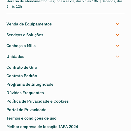
Horário de atendimento:
Segunda a sexta, das 7h às 18h | Sábados, das
8h às 12h
Venda de Equipamentos
Serviços e Soluções
Conheça a Mills
Unidades
Contrato de Giro
Contrato Padrão
Programa de Integridade
Dúvidas Frequentes
Política de Privacidade e Cookies
Portal de Privacidade
Termos e condições de uso
Melhor empresa de locação IAPA 2024