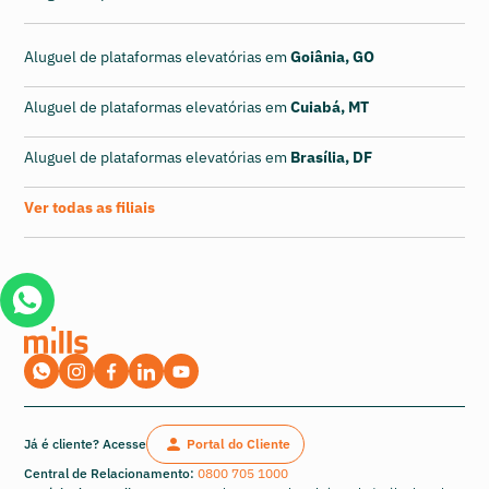
Aluguel de plataformas elevatórias em
Goiânia, GO
Aluguel de plataformas elevatórias em
Cuiabá, MT
Aluguel de plataformas elevatórias em
Brasília, DF
Ver todas as filiais
Já é cliente? Acesse
Portal do Cliente
Central de Relacionamento:
0800 705 1000