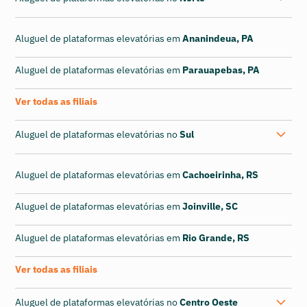
Aluguel de plataformas elevatórias em
Ananindeua, PA
Aluguel de plataformas elevatórias em
Parauapebas, PA
Ver todas as filiais
Aluguel de plataformas elevatórias no
Sul
Aluguel de plataformas elevatórias em
Cachoeirinha, RS
Aluguel de plataformas elevatórias em
Joinville, SC
Aluguel de plataformas elevatórias em
Rio Grande, RS
Ver todas as filiais
Aluguel de plataformas elevatórias no
Centro Oeste