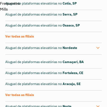
Aluguel de plataformas elevatórias no
Cotía, SP
Aluguel de plataformas elevatórias no
Serra, SP
Aluguel de plataformas elevatórias no
Osasco, SP
Ver todas as filiais
Aluguel de plataformas elevatórias no
Nordeste
Aluguel de plataformas elevatórias no
Camaçari, BA
Aluguel de plataformas elevatórias no
Fortaleza, CE
Aluguel de plataformas elevatórias no
Aracaju, SE
Ver todas as filiais
Aluguel de plataformas elevatórias no
Norte