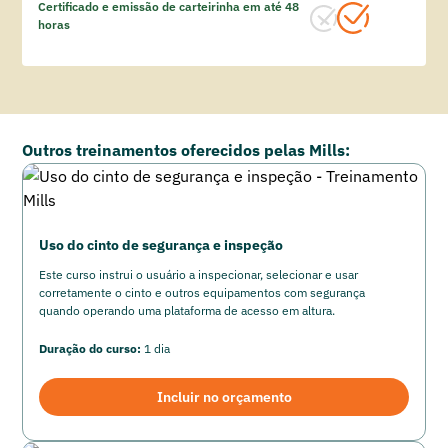
Certificado e emissão de carteirinha em até 48
horas
Outros treinamentos oferecidos pelas Mills:
Uso do cinto de segurança e inspeção
Este curso instrui o usuário a inspecionar, selecionar e usar
corretamente o cinto e outros equipamentos com segurança
quando operando uma plataforma de acesso em altura.
Duração do curso:
1 dia
Incluir no orçamento