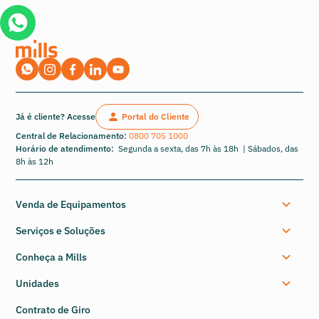
Já é cliente? Acesse
Portal do Cliente
Central de Relacionamento:
0800 705 1000
Horário de atendimento:
Segunda a sexta, das 7h às 18h | Sábados, das
8h às 12h
Venda de Equipamentos
Serviços e Soluções
Conheça a Mills
Unidades
Contrato de Giro