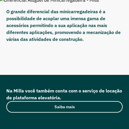
O grande diferencial das minicarregadeiras é a
possibilidade de acoplar uma imensa gama de
acessórios permitindo a sua aplicação nas mais
diferentes aplicações, promovendo a mecanização de
várias das atividades de construção.
Na Mills você também conta com o serviço de locação
de plataforma elevatória.
Saiba mais