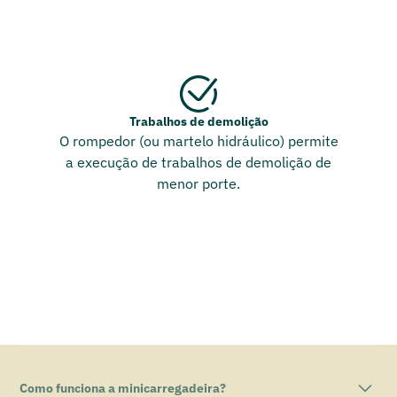
Trabalhos de demolição
O rompedor (ou martelo hidráulico) permite
a execução de trabalhos de demolição de
menor porte.
Como funciona a minicarregadeira?