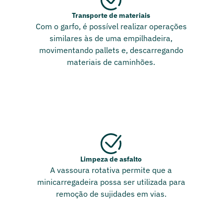
Transporte de materiais
Com o garfo, é possível realizar operações
similares às de uma empilhadeira,
movimentando pallets e, descarregando
materiais de caminhões.
Limpeza de asfalto
A vassoura rotativa permite que a
minicarregadeira possa ser utilizada para
remoção de sujidades em vias.