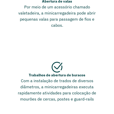
Abertura de valas
Por meio de um acessório chamado
valetadeira, a minicarregadeira pode abrir
pequenas valas para passagem de fios e
cabos.
Trabalhos de abertura de buracos
Com a instalação de trados de diversos
diâmetros, a minicarregadeiras executa
rapidamente atividades para colocação de
mourões de cercas, postes e guard-rails