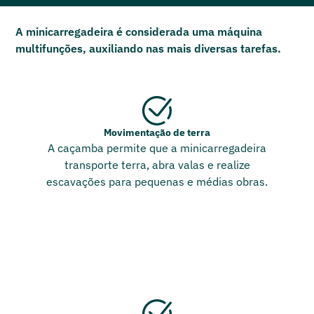
A minicarregadeira é considerada uma máquina
multifunções, auxiliando nas mais diversas tarefas.
Movimentação de terra
A caçamba permite que a minicarregadeira
transporte terra, abra valas e realize
escavações para pequenas e médias obras.