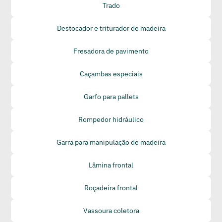
Trado
Destocador e triturador de madeira
Fresadora de pavimento
Caçambas especiais
Garfo para pallets
Rompedor hidráulico
Garra para manipulação de madeira
Lâmina frontal
Roçadeira frontal
Vassoura coletora