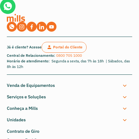
Já é cliente? Acesse
Portal do Cliente
Central de Relacionamento:
0800 705 1000
Horário de atendimento:
Segunda a sexta, das 7h às 18h | Sábados, das
8h às 12h
Venda de Equipamentos
Serviços e Soluções
Conheça a Mills
Unidades
Contrato de Giro