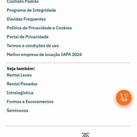
Contrato Padrão
Programa de Integridade
Dúvidas Frequentes
Política de Privacidade e Cookies
Portal de Privacidade
Termos e condições de uso
Melhor empresa de locação IAPA 2024
Veja também:
Rental Leves
Rental Pesados
Intralogística
0
Formas e Escoramentos
Seminovos