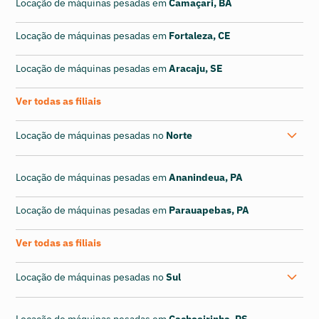
Locação de máquinas pesadas em
Camaçari, BA
Locação de máquinas pesadas em
Fortaleza, CE
Locação de máquinas pesadas em
Aracaju, SE
Ver todas as filiais
Locação de máquinas pesadas no
Norte
Locação de máquinas pesadas em
Ananindeua, PA
Locação de máquinas pesadas em
Parauapebas, PA
Ver todas as filiais
Locação de máquinas pesadas no
Sul