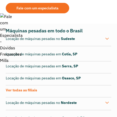
prestada, área de atuação, qualidade dos equipamentos fornecidos, etc.
Fale com um especialista
Máquinas pesadas em todo o Brasil
Locação de máquinas pesadas no
Sudeste
Locação de máquinas pesadas em
Cotía, SP
Locação de máquinas pesadas em
Serra, SP
Locação de máquinas pesadas em
Osasco, SP
Ver todas as filiais
Locação de máquinas pesadas no
Nordeste