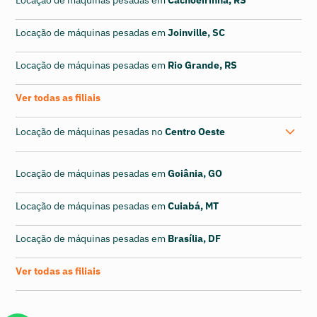
Locação de máquinas pesadas em
Cachoeirinha, RS
Locação de máquinas pesadas em
Joinville, SC
Locação de máquinas pesadas em
Rio Grande, RS
Ver todas as filiais
Locação de máquinas pesadas no
Centro Oeste
Locação de máquinas pesadas em
Goiânia, GO
Locação de máquinas pesadas em
Cuiabá, MT
Locação de máquinas pesadas em
Brasília, DF
Ver todas as filiais