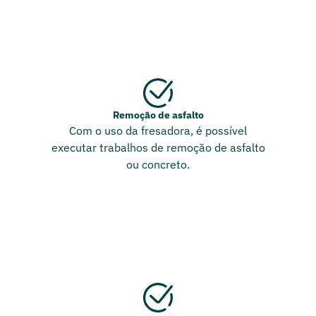
Remoção de asfalto
Com o uso da fresadora, é possível
executar trabalhos de remoção de asfalto
ou concreto.