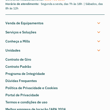
Horário de atendimento:
Segunda a sexta, das 7h às 18h | Sábados, das
8h às 12h
Venda de Equipamentos
Serviços e Soluções
Conheça a Mills
Unidades
Contrato de Giro
Contrato Padrão
Programa de Integridade
Dúvidas Frequentes
Política de Privacidade e Cookies
Portal de Privacidade
Termos e condições de uso
Melhor empresa de locação IAPA 2024