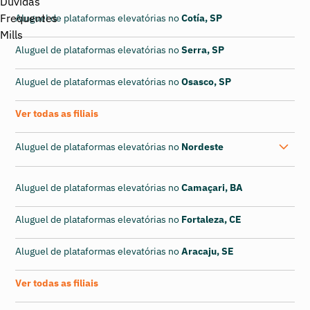
Aluguel de plataformas elevatórias no
Cotía, SP
Aluguel de plataformas elevatórias no
Serra, SP
Aluguel de plataformas elevatórias no
Osasco, SP
Ver todas as filiais
Aluguel de plataformas elevatórias no
Nordeste
Aluguel de plataformas elevatórias no
Camaçari, BA
Aluguel de plataformas elevatórias no
Fortaleza, CE
Aluguel de plataformas elevatórias no
Aracaju, SE
Ver todas as filiais