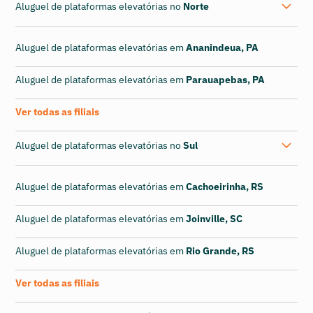
Aluguel de plataformas elevatórias no
Norte
Aluguel de plataformas elevatórias em
Ananindeua, PA
Aluguel de plataformas elevatórias em
Parauapebas, PA
Ver todas as filiais
Aluguel de plataformas elevatórias no
Sul
Aluguel de plataformas elevatórias em
Cachoeirinha, RS
Aluguel de plataformas elevatórias em
Joinville, SC
Aluguel de plataformas elevatórias em
Rio Grande, RS
Ver todas as filiais