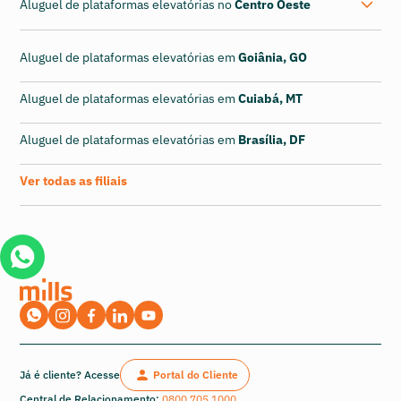
Aluguel de plataformas elevatórias no
Centro Oeste
Aluguel de plataformas elevatórias em
Goiânia, GO
Aluguel de plataformas elevatórias em
Cuiabá, MT
Aluguel de plataformas elevatórias em
Brasília, DF
Ver todas as filiais
Já é cliente? Acesse
Portal do Cliente
Central de Relacionamento:
0800 705 1000