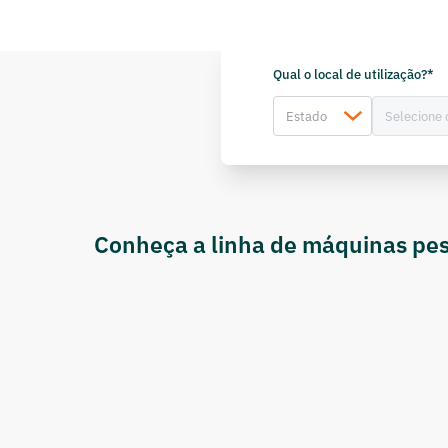
Qual o local de utilização?*
Conheça a linha de máquinas pes