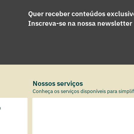
Quer receber conteúdos exclusiv
Inscreva-se na nossa newsletter
Nossos serviços
Conheça os serviços disponíveis para simplifi
m