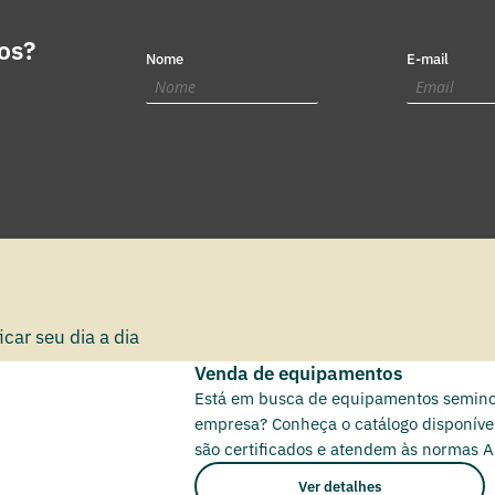
os?
Nome
E-mail
car seu dia a dia
Venda de equipamentos
Está em busca de equipamentos seminov
empresa? Conheça o catálogo disponível
são certificados e atendem às normas 
Ver detalhes