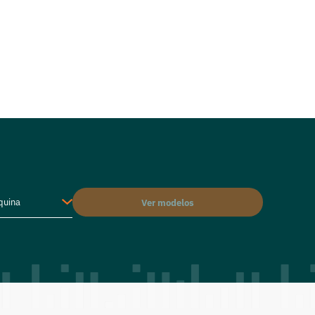
quina