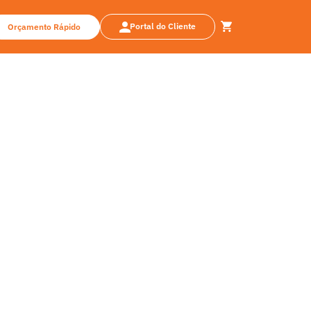
Portal do Cliente
Orçamento Rápido