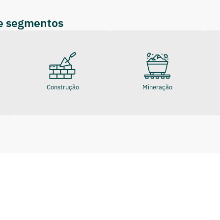
de segmentos
Construção
Mineração