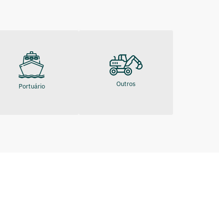
Outros
Portuário