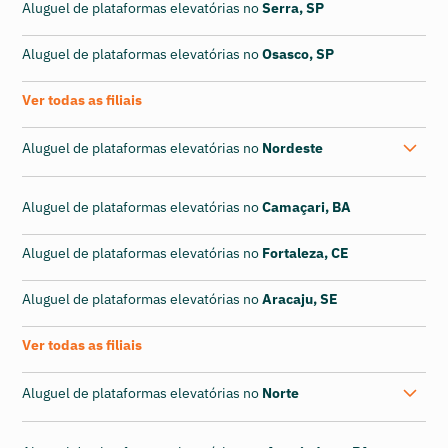
Aluguel de plataformas elevatórias no
Serra, SP
Aluguel de plataformas elevatórias no
Osasco, SP
Ver todas as filiais
Aluguel de plataformas elevatórias no
Nordeste
Aluguel de plataformas elevatórias no
Camaçari, BA
Aluguel de plataformas elevatórias no
Fortaleza, CE
Aluguel de plataformas elevatórias no
Aracaju, SE
Ver todas as filiais
Aluguel de plataformas elevatórias no
Norte