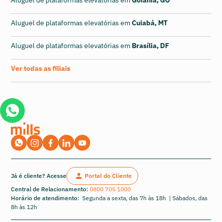
Aluguel de plataformas elevatórias em
Goiânia, GO
Aluguel de plataformas elevatórias em
Cuiabá, MT
Aluguel de plataformas elevatórias em
Brasília, DF
Ver todas as filiais
Já é cliente? Acesse
Portal do Cliente
Central de Relacionamento:
0800 705 1000
Horário de atendimento:
Segunda a sexta, das 7h às 18h | Sábados, das
8h às 12h