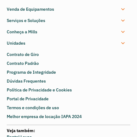
Venda de Equipamentos
Serviços e Soluções
Conheça a Mills
Unidades
Contrato de Giro
Contrato Padrão
Programa de Integridade
Dúvidas Frequentes
Política de Privacidade e Cookies
Portal de Privacidade
Termos e condições de uso
Melhor empresa de locação IAPA 2024
Veja também:
Rental Leves