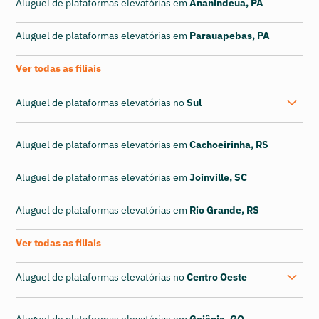
Aluguel de plataformas elevatórias em
Ananindeua, PA
Aluguel de plataformas elevatórias em
Parauapebas, PA
Ver todas as filiais
Aluguel de plataformas elevatórias no
Sul
Aluguel de plataformas elevatórias em
Cachoeirinha, RS
Aluguel de plataformas elevatórias em
Joinville, SC
Aluguel de plataformas elevatórias em
Rio Grande, RS
Ver todas as filiais
Aluguel de plataformas elevatórias no
Centro Oeste