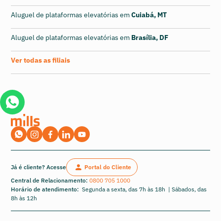
Aluguel de plataformas elevatórias em
Cuiabá, MT
Aluguel de plataformas elevatórias em
Brasília, DF
Ver todas as filiais
Já é cliente? Acesse
Portal do Cliente
Central de Relacionamento:
0800 705 1000
Horário de atendimento:
Segunda a sexta, das 7h às 18h | Sábados, das
8h às 12h