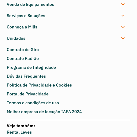
Venda de Equipamentos
Serviços e Soluções
Conheça a Mills
Unidades
Contrato de Giro
Contrato Padrão
Programa de Integridade
Dúvidas Frequentes
Política de Privacidade e Cookies
Portal de Privacidade
Termos e condições de uso
Melhor empresa de locação IAPA 2024
Veja também:
Rental Leves