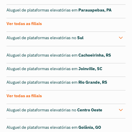
Aluguel de plataformas elevatórias em
Parauapebas, PA
Ver todas as filiais
Aluguel de plataformas elevatórias no
Sul
Aluguel de plataformas elevatórias em
Cachoeirinha, RS
Aluguel de plataformas elevatórias em
Joinville, SC
Aluguel de plataformas elevatórias em
Rio Grande, RS
Ver todas as filiais
Aluguel de plataformas elevatórias no
Centro Oeste
Aluguel de plataformas elevatórias em
Goiânia, GO