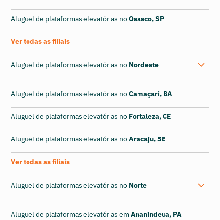
Aluguel de plataformas elevatórias no
Osasco, SP
Ver todas as filiais
Aluguel de plataformas elevatórias no
Nordeste
Aluguel de plataformas elevatórias no
Camaçari, BA
Aluguel de plataformas elevatórias no
Fortaleza, CE
Aluguel de plataformas elevatórias no
Aracaju, SE
Ver todas as filiais
Aluguel de plataformas elevatórias no
Norte
Aluguel de plataformas elevatórias em
Ananindeua, PA