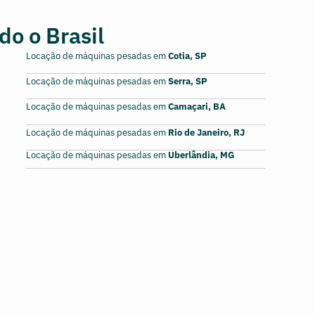
o o Brasil
Locação de máquinas pesadas em
Cotia, SP
Locação de máquinas pesadas em
Serra, SP
Locação de máquinas pesadas em
Camaçari, BA
Locação de máquinas pesadas em
Rio de Janeiro, RJ
Locação de máquinas pesadas em
Uberlândia, MG