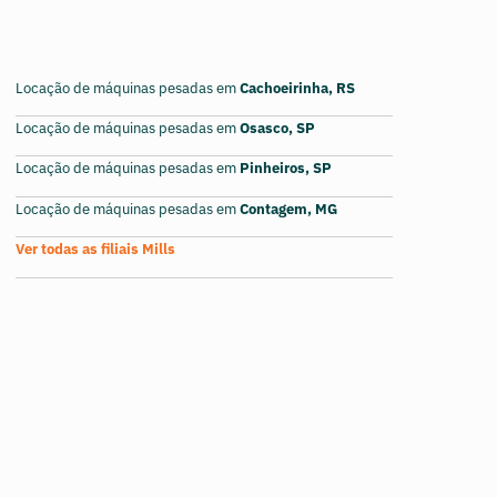
Locação de máquinas pesadas em
Cachoeirinha, RS
Locação de máquinas pesadas em
Osasco, SP
Locação de máquinas pesadas em
Pinheiros, SP
Locação de máquinas pesadas em
Contagem, MG
Ver todas as filiais Mills