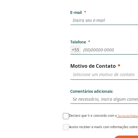
E-mail
Telefone
+55
Motivo de Contato
Comentários adicionais:
Declaro que li e concordo com o
Termo de Políti
Aceito receber e-mails com informações sobre 