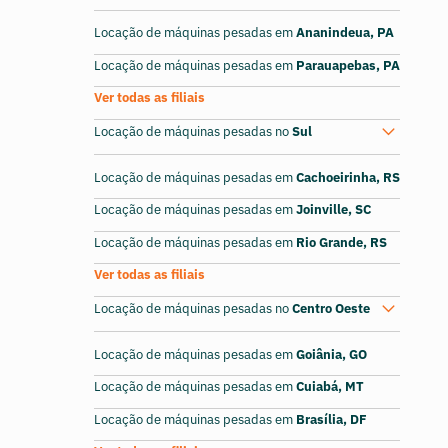
Locação de máquinas pesadas em
Ananindeua, PA
Locação de máquinas pesadas em
Parauapebas, PA
Ver todas as filiais
Locação de máquinas pesadas no
Sul
Locação de máquinas pesadas em
Cachoeirinha, RS
Locação de máquinas pesadas em
Joinville, SC
Locação de máquinas pesadas em
Rio Grande, RS
Ver todas as filiais
Locação de máquinas pesadas no
Centro Oeste
Locação de máquinas pesadas em
Goiânia, GO
Locação de máquinas pesadas em
Cuiabá, MT
Locação de máquinas pesadas em
Brasília, DF