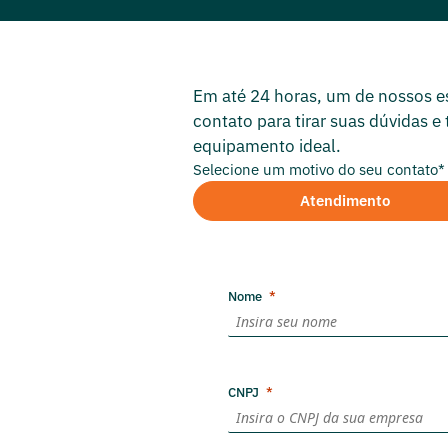
Em até 24 horas, um de nossos es
contato para tirar suas dúvidas e 
equipamento ideal.
Selecione um motivo do seu contato*
Atendimento
Nome
CNPJ