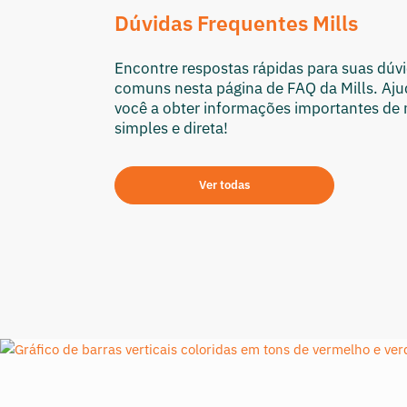
Dúvidas Frequentes Mills
Encontre respostas rápidas para suas dúv
comuns nesta página de FAQ da Mills. Aj
você a obter informações importantes de
simples e direta!
Ver todas