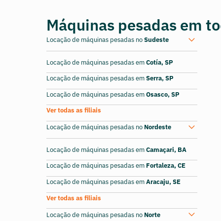
Máquinas pesadas em tod
Locação de máquinas pesadas no
Sudeste
Locação de máquinas pesadas em
Cotía, SP
Locação de máquinas pesadas em
Serra, SP
Locação de máquinas pesadas em
Osasco, SP
Ver todas as filiais
Locação de máquinas pesadas no
Nordeste
Locação de máquinas pesadas em
Camaçari, BA
Locação de máquinas pesadas em
Fortaleza, CE
Locação de máquinas pesadas em
Aracaju, SE
Ver todas as filiais
Locação de máquinas pesadas no
Norte