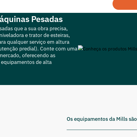
Máquinas Pesadas
sadas que a sua obra precisa,
veladora e trator de esteiras,
ra qualquer serviço em altura
nutenção predial). Conte com uma
 mercado, oferecendo as
 equipamentos de alta
Os equipamentos da Mills são