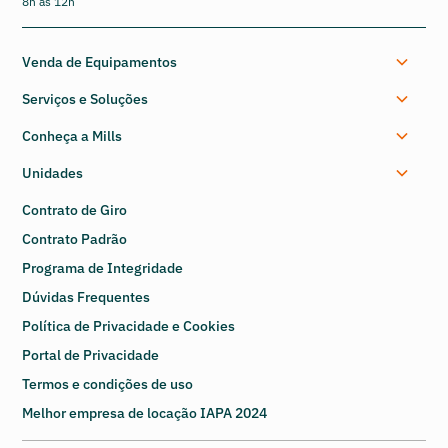
8h às 12h
Venda de Equipamentos
Serviços e Soluções
Conheça a Mills
Unidades
Contrato de Giro
Contrato Padrão
Programa de Integridade
Dúvidas Frequentes
Política de Privacidade e Cookies
Portal de Privacidade
Termos e condições de uso
Melhor empresa de locação IAPA 2024