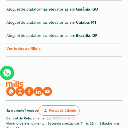
Aluguel de plataformas elevatórias em
Goiânia, GO
Aluguel de plataformas elevatórias em
Cuiabá, MT
Aluguel de plataformas elevatórias em
Brasília, DF
Ver todas as filiais
Já é cliente? Acesse
Portal do Cliente
Central de Relacionamento:
0800 705 1000
Horário de atendimento:
Segunda a sexta, das 7h às 18h | Sábados, das