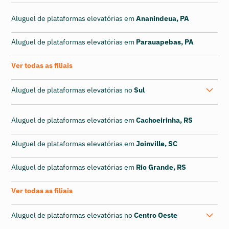
Aluguel de plataformas elevatórias em
Ananindeua, PA
Aluguel de plataformas elevatórias em
Parauapebas, PA
Ver todas as filiais
Aluguel de plataformas elevatórias no
Sul
Aluguel de plataformas elevatórias em
Cachoeirinha, RS
Aluguel de plataformas elevatórias em
Joinville, SC
Aluguel de plataformas elevatórias em
Rio Grande, RS
Ver todas as filiais
Aluguel de plataformas elevatórias no
Centro Oeste