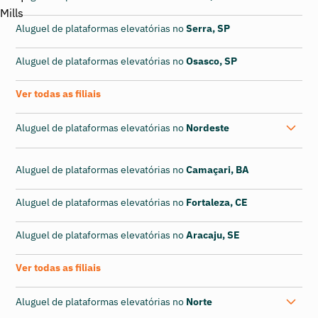
Aluguel de plataformas elevatórias no
Serra, SP
Aluguel de plataformas elevatórias no
Osasco, SP
Ver todas as filiais
Aluguel de plataformas elevatórias no
Nordeste
Aluguel de plataformas elevatórias no
Camaçari, BA
Aluguel de plataformas elevatórias no
Fortaleza, CE
Aluguel de plataformas elevatórias no
Aracaju, SE
Ver todas as filiais
Aluguel de plataformas elevatórias no
Norte