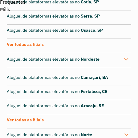
Aluguel de plataformas elevatórias no
Cotía, SP
Aluguel de plataformas elevatórias no
Serra, SP
Aluguel de plataformas elevatórias no
Osasco, SP
Ver todas as filiais
Aluguel de plataformas elevatórias no
Nordeste
Aluguel de plataformas elevatórias no
Camaçari, BA
Aluguel de plataformas elevatórias no
Fortaleza, CE
Aluguel de plataformas elevatórias no
Aracaju, SE
Ver todas as filiais
Aluguel de plataformas elevatórias no
Norte