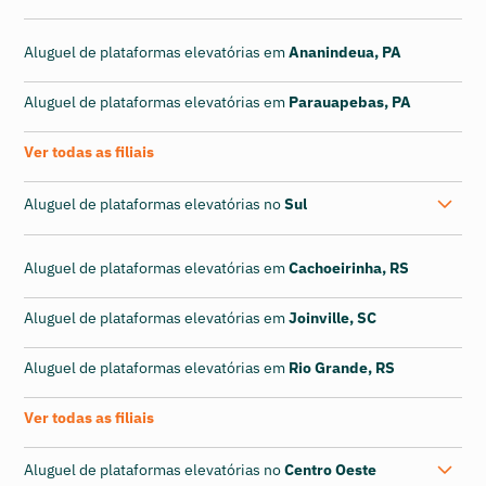
Aluguel de plataformas elevatórias em
Ananindeua, PA
Aluguel de plataformas elevatórias em
Parauapebas, PA
Ver todas as filiais
Aluguel de plataformas elevatórias no
Sul
Aluguel de plataformas elevatórias em
Cachoeirinha, RS
Aluguel de plataformas elevatórias em
Joinville, SC
Aluguel de plataformas elevatórias em
Rio Grande, RS
Ver todas as filiais
Aluguel de plataformas elevatórias no
Centro Oeste