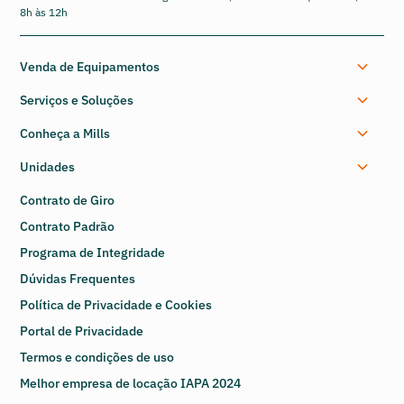
8h às 12h
Venda de Equipamentos
Serviços e Soluções
Conheça a Mills
Unidades
Contrato de Giro
Contrato Padrão
Programa de Integridade
Dúvidas Frequentes
Política de Privacidade e Cookies
Portal de Privacidade
Termos e condições de uso
Melhor empresa de locação IAPA 2024