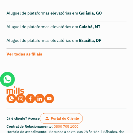
Aluguel de plataformas elevatórias em
Goiânia, GO
Aluguel de plataformas elevatórias em
Cuiabá, MT
Aluguel de plataformas elevatórias em
Brasília, DF
Ver todas as filiais
Já é cliente? Acesse
Portal do Cliente
Central de Relacionamento:
0800 705 1000
Horário de atendimento:
Segunda a sexta, das 7h às 18h | Sábados, das