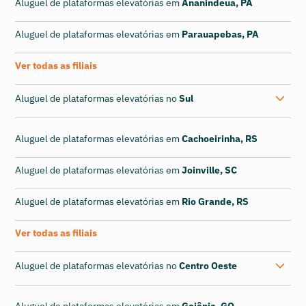
Aluguel de plataformas elevatórias em
Ananindeua, PA
Aluguel de plataformas elevatórias em
Parauapebas, PA
Ver todas as filiais
Aluguel de plataformas elevatórias no
Sul
Aluguel de plataformas elevatórias em
Cachoeirinha, RS
Aluguel de plataformas elevatórias em
Joinville, SC
Aluguel de plataformas elevatórias em
Rio Grande, RS
Ver todas as filiais
Aluguel de plataformas elevatórias no
Centro Oeste