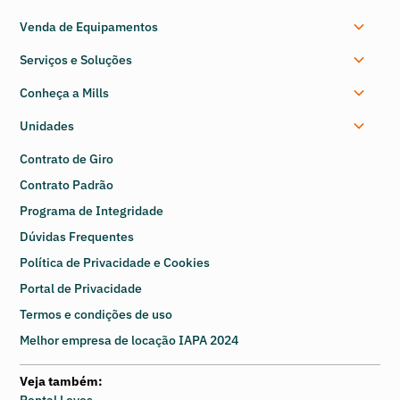
Venda de Equipamentos
Serviços e Soluções
Conheça a Mills
Unidades
Contrato de Giro
Contrato Padrão
Programa de Integridade
Dúvidas Frequentes
Política de Privacidade e Cookies
Portal de Privacidade
Termos e condições de uso
Melhor empresa de locação IAPA 2024
Veja também:
Rental Leves