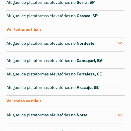
Aluguel de plataformas elevatórias no
Serra, SP
Aluguel de plataformas elevatórias no
Osasco, SP
Ver todas as filiais
Aluguel de plataformas elevatórias no
Nordeste
Aluguel de plataformas elevatórias no
Camaçari, BA
Aluguel de plataformas elevatórias no
Fortaleza, CE
Aluguel de plataformas elevatórias no
Aracaju, SE
Ver todas as filiais
Aluguel de plataformas elevatórias no
Norte