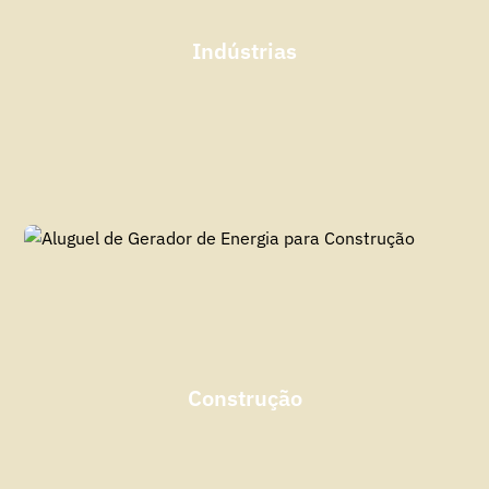
Indústrias
Construção