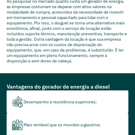
Ao pesquisar no mercado quanto custa um gerador de energia,
as empresas costumam se deparar com altos valores na
modalidade de compra, acrescidos da necessidade de investir
em treinamento e pessoal capacitado para lidar com o
equipamento. Por isso, o aluguel se torna uma alternativa mais
econômica, afinal, junto com o serviço de locação estão
incluídos suporte técnico, manutenção preventiva, transporte e
toda a gestão. Outra vantagem da locação é que sua empresa
não precisa arcar com os custos de depreciação do
equipamento, que, em caso de problemas, é substituído. É ter
um equipamento em pleno funcionamento, sempre à
disposição e sem dores de cabeça.
Vantagens do gerador de energia a diesel
Desempenho e resistência superiores;
Mais rentável que os movidos a gasolina;