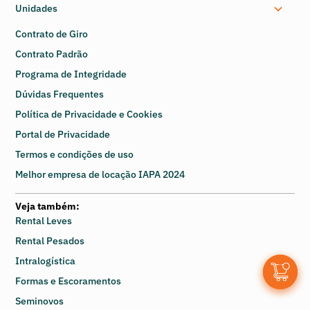
Unidades
Contrato de Giro
Contrato Padrão
Programa de Integridade
Dúvidas Frequentes
Política de Privacidade e Cookies
Portal de Privacidade
Termos e condições de uso
Melhor empresa de locação IAPA 2024
Veja também:
Rental Leves
Rental Pesados
Intralogística
0
Formas e Escoramentos
Seminovos