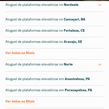
Aluguel de plataformas elevatórias no
Nordeste
Aluguel de plataformas elevatórias no
Camaçari, BA
Aluguel de plataformas elevatórias no
Fortaleza, CE
Aluguel de plataformas elevatórias no
Aracaju, SE
Ver todas as filiais
Aluguel de plataformas elevatórias no
Norte
Aluguel de plataformas elevatórias em
Ananindeua, PA
Aluguel de plataformas elevatórias em
Parauapebas, PA
Ver todas as filiais