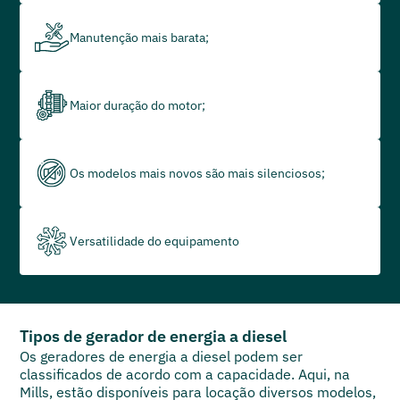
Manutenção mais barata;
Maior duração do motor;
Os modelos mais novos são mais silenciosos;
Versatilidade do equipamento
Tipos de gerador de energia a diesel
Os geradores de energia a diesel podem ser
classificados de acordo com a capacidade. Aqui, na
Mills, estão disponíveis para locação diversos modelos,