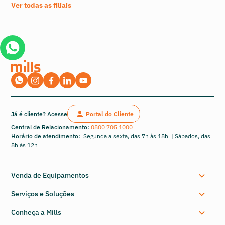
Ver todas as filiais
Já é cliente? Acesse
Portal do Cliente
Central de Relacionamento:
0800 705 1000
Horário de atendimento:
Segunda a sexta, das 7h às 18h | Sábados, das
8h às 12h
Venda de Equipamentos
Serviços e Soluções
Conheça a Mills