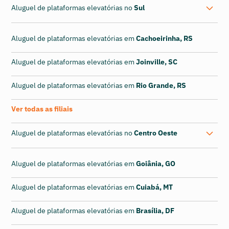
Aluguel de plataformas elevatórias no
Sul
Aluguel de plataformas elevatórias em
Cachoeirinha, RS
Aluguel de plataformas elevatórias em
Joinville, SC
Aluguel de plataformas elevatórias em
Rio Grande, RS
Ver todas as filiais
Aluguel de plataformas elevatórias no
Centro Oeste
Aluguel de plataformas elevatórias em
Goiânia, GO
Aluguel de plataformas elevatórias em
Cuiabá, MT
Aluguel de plataformas elevatórias em
Brasília, DF