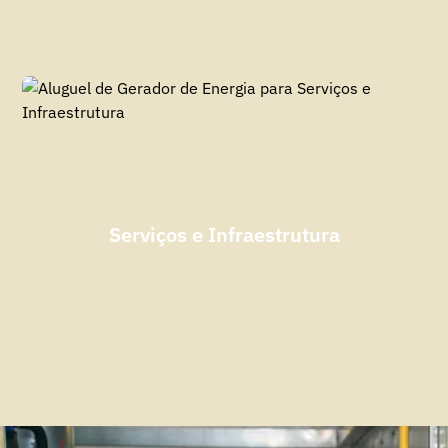
Serviços e Infraestrutura