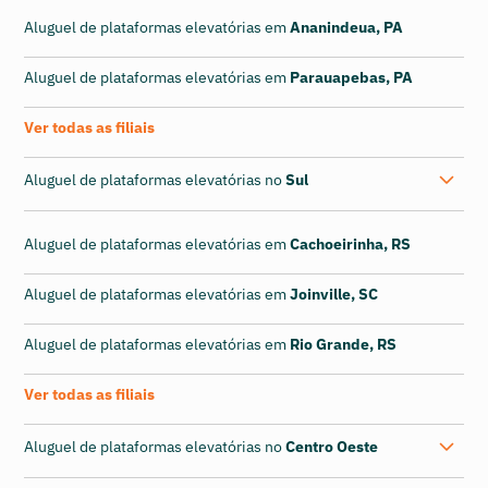
Aluguel de plataformas elevatórias em
Ananindeua, PA
Aluguel de plataformas elevatórias em
Parauapebas, PA
Ver todas as filiais
Aluguel de plataformas elevatórias no
Sul
Aluguel de plataformas elevatórias em
Cachoeirinha, RS
Aluguel de plataformas elevatórias em
Joinville, SC
Aluguel de plataformas elevatórias em
Rio Grande, RS
Ver todas as filiais
Aluguel de plataformas elevatórias no
Centro Oeste