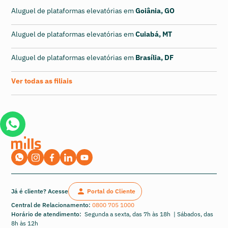
Aluguel de plataformas elevatórias em
Goiânia, GO
Aluguel de plataformas elevatórias em
Cuiabá, MT
Aluguel de plataformas elevatórias em
Brasília, DF
Ver todas as filiais
Já é cliente? Acesse
Portal do Cliente
Central de Relacionamento:
0800 705 1000
Horário de atendimento:
Segunda a sexta, das 7h às 18h | Sábados, das
8h às 12h