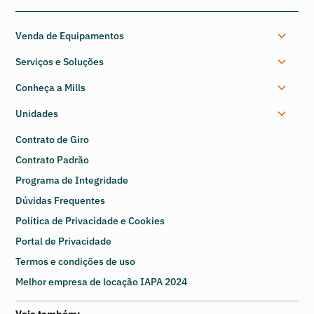
Venda de Equipamentos
Serviços e Soluções
Conheça a Mills
Unidades
Contrato de Giro
Contrato Padrão
Programa de Integridade
Dúvidas Frequentes
Política de Privacidade e Cookies
Portal de Privacidade
Termos e condições de uso
Melhor empresa de locação IAPA 2024
Veja também: