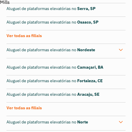
Aluguel de plataformas elevatórias no
Serra, SP
Aluguel de plataformas elevatórias no
Osasco, SP
Ver todas as filiais
Aluguel de plataformas elevatórias no
Nordeste
Aluguel de plataformas elevatórias no
Camaçari, BA
Aluguel de plataformas elevatórias no
Fortaleza, CE
Aluguel de plataformas elevatórias no
Aracaju, SE
Ver todas as filiais
Aluguel de plataformas elevatórias no
Norte