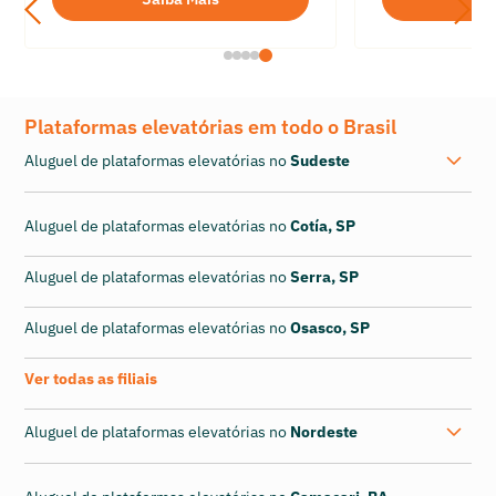
Plataformas elevatórias em todo o Brasil
Aluguel de plataformas elevatórias no
Sudeste
Aluguel de plataformas elevatórias no
Cotía, SP
Aluguel de plataformas elevatórias no
Serra, SP
Aluguel de plataformas elevatórias no
Osasco, SP
Ver todas as filiais
Aluguel de plataformas elevatórias no
Nordeste