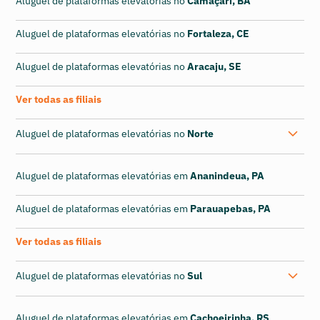
Aluguel de plataformas elevatórias no
Camaçari, BA
Aluguel de plataformas elevatórias no
Fortaleza, CE
Aluguel de plataformas elevatórias no
Aracaju, SE
Ver todas as filiais
Aluguel de plataformas elevatórias no
Norte
Aluguel de plataformas elevatórias em
Ananindeua, PA
Aluguel de plataformas elevatórias em
Parauapebas, PA
Ver todas as filiais
Aluguel de plataformas elevatórias no
Sul
Aluguel de plataformas elevatórias em
Cachoeirinha, RS