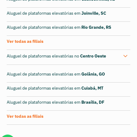
Aluguel de plataformas elevatórias em
Joinville, SC
Aluguel de plataformas elevatórias em
Rio Grande, RS
Ver todas as filiais
Aluguel de plataformas elevatórias no
Centro Oeste
Aluguel de plataformas elevatórias em
Goiânia, GO
Aluguel de plataformas elevatórias em
Cuiabá, MT
Aluguel de plataformas elevatórias em
Brasília, DF
Ver todas as filiais