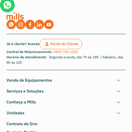
Já é cliente? Acesse
Portal do Cliente
Central de Relacionamento:
0800 705 1000
Horário de atendimento:
Segunda a sexta, das 7h às 18h | Sábados, das
8h às 12h
Venda de Equipamentos
Serviços e Soluções
Conheça a Mills
Unidades
Contrato de Giro