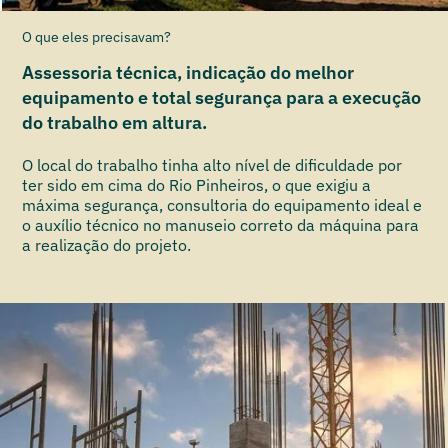
O que eles precisavam?
Assessoria técnica, indicação do melhor
equipamento e total segurança para a execução
do trabalho em altura.
O local do trabalho tinha alto nível de dificuldade por
ter sido em cima do Rio Pinheiros, o que exigiu a
máxima segurança, consultoria do equipamento ideal e
o auxílio técnico no manuseio correto da máquina para
a realização do projeto.