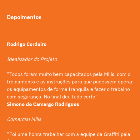
Depoimentos
Rodrigo Cordeiro
Idealizador do Projeto
“Todos foram muito bem capacitados pela Mills, com o
treinamento e as instruções para que pudessem operar
os equipamentos de forma tranquila e fazer o trabalho
com segurança. No final deu tudo certo.”
Simone de Camargo Rodrigues
Comercial Mills
“Foi uma honra trabalhar com a equipe da Graffiti pela