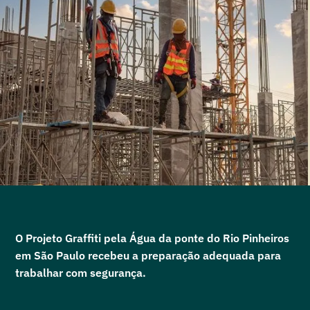
O Projeto Graffiti pela Água da ponte do Rio Pinheiros
em São Paulo recebeu a preparação adequada para
trabalhar com segurança.