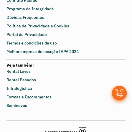
Contrato Padrão
Programa de Integridade
Dúvidas Frequentes
Política de Privacidade e Cookies
Portal de Privacidade
Termos e condições de uso
Melhor empresa de locação IAPA 2024
Veja também:
Rental Leves
Rental Pesados
Intralogística
0
Formas e Escoramentos
Seminovos