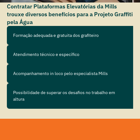
Contratar Plataformas Elevatórias da Mills
trouxe diversos benefícios para a Projeto Graffiti
pela Água
Formação adequada e gratuita dos grafiteiro
Atendimento técnico e específico
Acompanhamento in loco pelo especialista Mills
Possibilidade de superar os desafios no trabalho em
altura