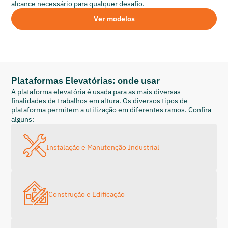
alcance necessário para qualquer desafio.
Ver modelos
Plataformas Elevatórias: onde usar
A plataforma elevatória é usada para as mais diversas
finalidades de trabalhos em altura. Os diversos tipos de
plataforma permitem a utilização em diferentes ramos. Confira
alguns:
Instalação e Manutenção Industrial
Construção e Edificação