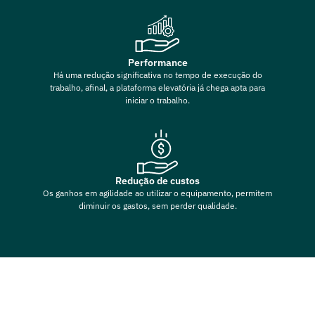
Performance
Há uma redução significativa no tempo de execução do
trabalho, afinal, a plataforma elevatória já chega apta para
iniciar o trabalho.
Redução de custos
Os ganhos em agilidade ao utilizar o equipamento, permitem
diminuir os gastos, sem perder qualidade.