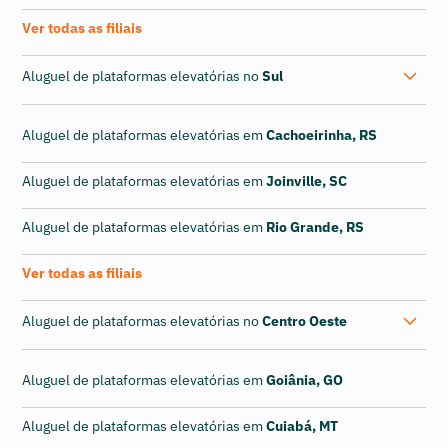
Ver todas as filiais
Aluguel de plataformas elevatórias no
Sul
Aluguel de plataformas elevatórias em
Cachoeirinha, RS
Aluguel de plataformas elevatórias em
Joinville, SC
Aluguel de plataformas elevatórias em
Rio Grande, RS
Ver todas as filiais
Aluguel de plataformas elevatórias no
Centro Oeste
Aluguel de plataformas elevatórias em
Goiânia, GO
Aluguel de plataformas elevatórias em
Cuiabá, MT