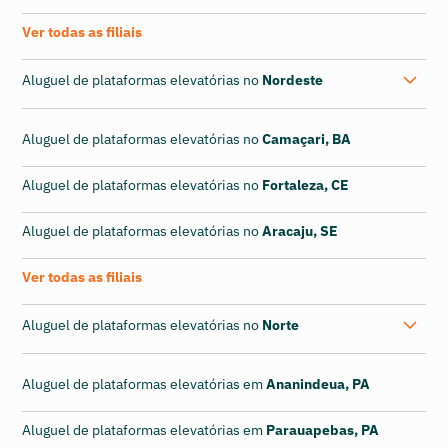
Ver todas as filiais
Aluguel de plataformas elevatórias no
Nordeste
Aluguel de plataformas elevatórias no
Camaçari, BA
Aluguel de plataformas elevatórias no
Fortaleza, CE
Aluguel de plataformas elevatórias no
Aracaju, SE
Ver todas as filiais
Aluguel de plataformas elevatórias no
Norte
Aluguel de plataformas elevatórias em
Ananindeua, PA
Aluguel de plataformas elevatórias em
Parauapebas, PA