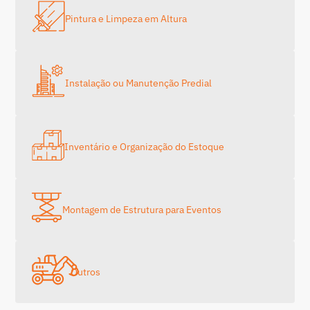
Pintura e Limpeza em Altura
Instalação ou Manutenção Predial
Inventário e Organização do Estoque
Montagem de Estrutura para Eventos
Outros