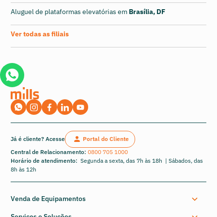
Aluguel de plataformas elevatórias em
Brasília, DF
Ver todas as filiais
Já é cliente? Acesse
Portal do Cliente
Central de Relacionamento:
0800 705 1000
Horário de atendimento:
Segunda a sexta, das 7h às 18h | Sábados, das
8h às 12h
Venda de Equipamentos
Serviços e Soluções