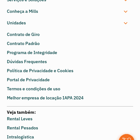
Conheça a Mills
Unidades
Contrato de Giro
Contrato Padrão
Programa de Integridade
Dúvidas Frequentes
Política de Privacidade e Cookies
Portal de Privacidade
Termos e condições de uso
Melhor empresa de locação IAPA 2024
Veja também:
Rental Leves
Rental Pesados
Intralogística
0