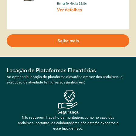
Emissão Média:
12,86
Ver detalhes
Saiba mais
Locação de Plataformas Elevatórias
Ao optar pela locação de plataforma elevatória em vez dos andaimes, a
execução da atividade tem diversos ganhos em:
Segurança
Não requerem trabalho de montagem, como no caso dos
andaimes, portanto, os colaboradores não estarão expostos a
esse tipo de risco.