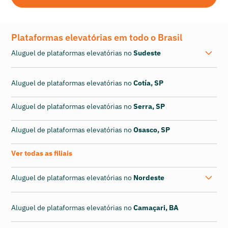
Plataformas elevatórias em todo o Brasil
Aluguel de plataformas elevatórias no
Sudeste
Aluguel de plataformas elevatórias no
Cotía, SP
Aluguel de plataformas elevatórias no
Serra, SP
Aluguel de plataformas elevatórias no
Osasco, SP
Ver todas as filiais
Aluguel de plataformas elevatórias no
Nordeste
Aluguel de plataformas elevatórias no
Camaçari, BA