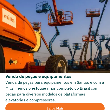
Venda de peças e equipamentos
Venda de peças para equipamentos em
Santos
é com a
Mills! Temos o estoque mais completo do Brasil com
peças para diversos modelos de plataformas
elevatórias e compressores.
Saiba Mais