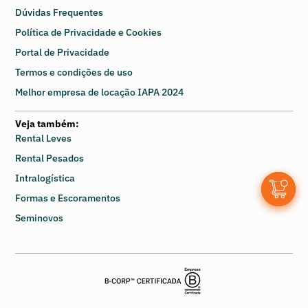
Dúvidas Frequentes
Política de Privacidade e Cookies
Portal de Privacidade
Termos e condições de uso
Melhor empresa de locação IAPA 2024
Veja também:
Rental Leves
Rental Pesados
Intralogística
0
Formas e Escoramentos
Seminovos