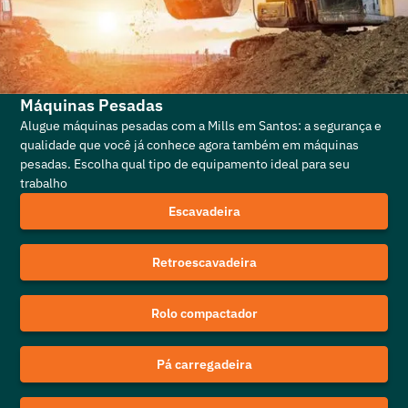
Máquinas Pesadas
Alugue máquinas pesadas com a Mills em Santos: a segurança e
qualidade que você já conhece agora também em máquinas
pesadas. Escolha qual tipo de equipamento ideal para seu
trabalho
Escavadeira
Retroescavadeira
Rolo compactador
Pá carregadeira