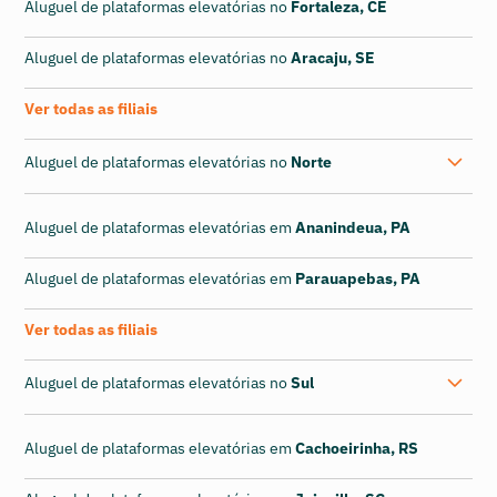
Aluguel de plataformas elevatórias no
Fortaleza, CE
Aluguel de plataformas elevatórias no
Aracaju, SE
Ver todas as filiais
Aluguel de plataformas elevatórias no
Norte
Aluguel de plataformas elevatórias em
Ananindeua, PA
Aluguel de plataformas elevatórias em
Parauapebas, PA
Ver todas as filiais
Aluguel de plataformas elevatórias no
Sul
Aluguel de plataformas elevatórias em
Cachoeirinha, RS