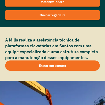
Motoniveladora
Minicarregadeira
A Mills realiza a assistência técnica de
plataformas elevatórias em Santos com uma
equipe especializada e uma estrutura completa
para a manutenção desses equipamentos.
Entrar em contato