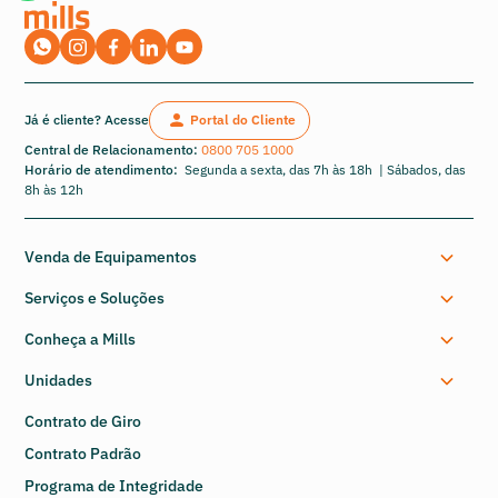
Já é cliente? Acesse
Portal do Cliente
Central de Relacionamento:
0800 705 1000
Horário de atendimento:
Segunda a sexta, das 7h às 18h | Sábados, das
8h às 12h
Venda de Equipamentos
Serviços e Soluções
Conheça a Mills
Unidades
Contrato de Giro
Contrato Padrão
Programa de Integridade