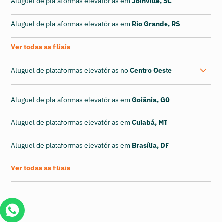
Aluguel de plataformas elevatórias em
Joinville, SC
Aluguel de plataformas elevatórias em
Rio Grande, RS
Ver todas as filiais
Aluguel de plataformas elevatórias no
Centro Oeste
Aluguel de plataformas elevatórias em
Goiânia, GO
Aluguel de plataformas elevatórias em
Cuiabá, MT
Aluguel de plataformas elevatórias em
Brasília, DF
Ver todas as filiais