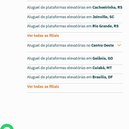
Aluguel de plataformas elevatórias em
Cachoeirinha, RS
Aluguel de plataformas elevatórias em
Joinville, SC
Aluguel de plataformas elevatórias em
Rio Grande, RS
Ver todas as filiais
Aluguel de plataformas elevatórias no
Centro Oeste
Aluguel de plataformas elevatórias em
Goiânia, GO
Aluguel de plataformas elevatórias em
Cuiabá, MT
Aluguel de plataformas elevatórias em
Brasília, DF
Ver todas as filiais