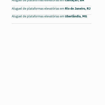
Aluguel de plataformas elevatórias em
Rio de Janeiro, RJ
Aluguel de plataformas elevatórias em
Uberlândia, MG