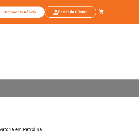
Portal do Cliente
Orçamento Rápido