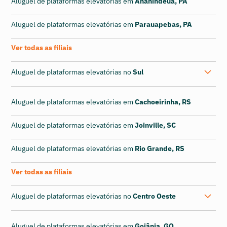
Aluguel de plataformas elevatórias em
Ananindeua, PA
Aluguel de plataformas elevatórias em
Parauapebas, PA
Ver todas as filiais
Aluguel de plataformas elevatórias no
Sul
Aluguel de plataformas elevatórias em
Cachoeirinha, RS
Aluguel de plataformas elevatórias em
Joinville, SC
Aluguel de plataformas elevatórias em
Rio Grande, RS
Ver todas as filiais
Aluguel de plataformas elevatórias no
Centro Oeste
Aluguel de plataformas elevatórias em
Goiânia, GO