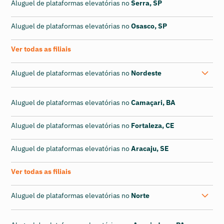
Aluguel de plataformas elevatórias no
Serra, SP
Aluguel de plataformas elevatórias no
Osasco, SP
Ver todas as filiais
Aluguel de plataformas elevatórias no
Nordeste
Aluguel de plataformas elevatórias no
Camaçari, BA
Aluguel de plataformas elevatórias no
Fortaleza, CE
Aluguel de plataformas elevatórias no
Aracaju, SE
Ver todas as filiais
Aluguel de plataformas elevatórias no
Norte