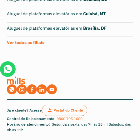
Aluguel de plataformas elevatórias em
Cuiabá, MT
Aluguel de plataformas elevatórias em
Brasília, DF
Ver todas as filiais
Já é cliente? Acesse
Portal do Cliente
Central de Relacionamento:
0800 705 1000
Horário de atendimento:
Segunda a sexta, das 7h às 18h | Sábados, das
8h às 12h