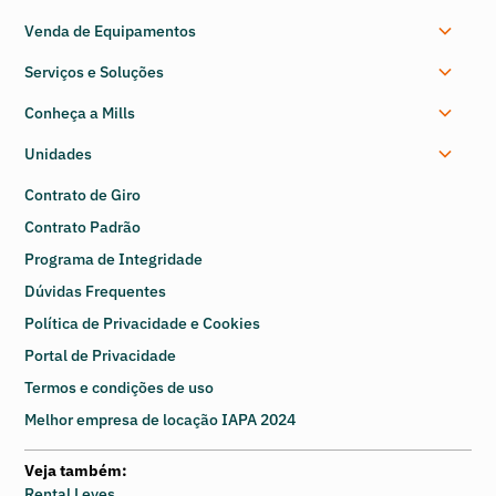
Venda de Equipamentos
Serviços e Soluções
Conheça a Mills
Unidades
Contrato de Giro
Contrato Padrão
Programa de Integridade
Dúvidas Frequentes
Política de Privacidade e Cookies
Portal de Privacidade
Termos e condições de uso
Melhor empresa de locação IAPA 2024
Veja também:
Rental Leves