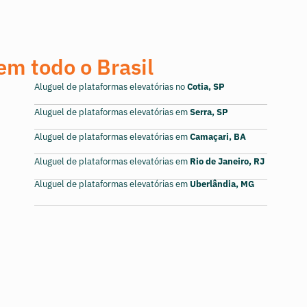
em todo o Brasil
Aluguel de plataformas elevatórias no
Cotia, SP
Aluguel de plataformas elevatórias em
Serra, SP
Aluguel de plataformas elevatórias em
Camaçari, BA
Aluguel de plataformas elevatórias em
Rio de Janeiro, RJ
Aluguel de plataformas elevatórias em
Uberlândia, MG