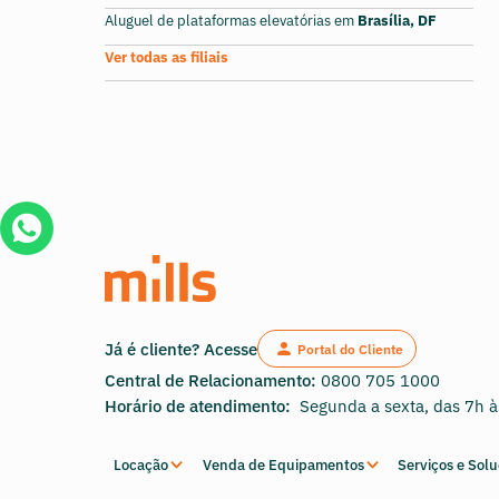
Aluguel de plataformas elevatórias em
Brasília, DF
Ver todas as filiais
Já é cliente? Acesse
Portal do Cliente
Central de Relacionamento:
0800 705 1000
Horário de atendimento:
Segunda a sexta, das 7h 
Locação
Venda de Equipamentos
Serviços e Sol