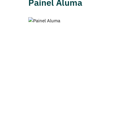
Painel Aluma