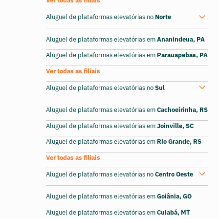
Ver todas as filiais
Aluguel de plataformas elevatórias no
Norte
Aluguel de plataformas elevatórias em
Ananindeua, PA
Aluguel de plataformas elevatórias em
Parauapebas, PA
Ver todas as filiais
Aluguel de plataformas elevatórias no
Sul
Aluguel de plataformas elevatórias em
Cachoeirinha, RS
Aluguel de plataformas elevatórias em
Joinville, SC
Aluguel de plataformas elevatórias em
Rio Grande, RS
Ver todas as filiais
Aluguel de plataformas elevatórias no
Centro Oeste
Aluguel de plataformas elevatórias em
Goiânia, GO
Aluguel de plataformas elevatórias em
Cuiabá, MT