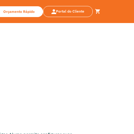
Portal do Cliente
Orçamento Rápido