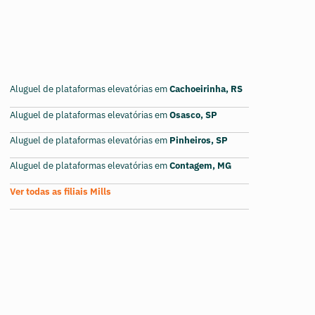
Aluguel de plataformas elevatórias em
Cachoeirinha, RS
Aluguel de plataformas elevatórias em
Osasco, SP
Aluguel de plataformas elevatórias em
Pinheiros, SP
Aluguel de plataformas elevatórias em
Contagem, MG
Ver todas as filiais Mills