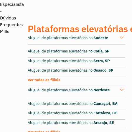
Plataformas elevatórias 
Aluguel de plataformas elevatórias no
Sudeste
Aluguel de plataformas elevatórias no
Cotía, SP
Aluguel de plataformas elevatórias no
Serra, SP
Aluguel de plataformas elevatórias no
Osasco, SP
Ver todas as filiais
Aluguel de plataformas elevatórias no
Nordeste
Aluguel de plataformas elevatórias no
Camaçari, BA
Aluguel de plataformas elevatórias no
Fortaleza, CE
Aluguel de plataformas elevatórias no
Aracaju, SE