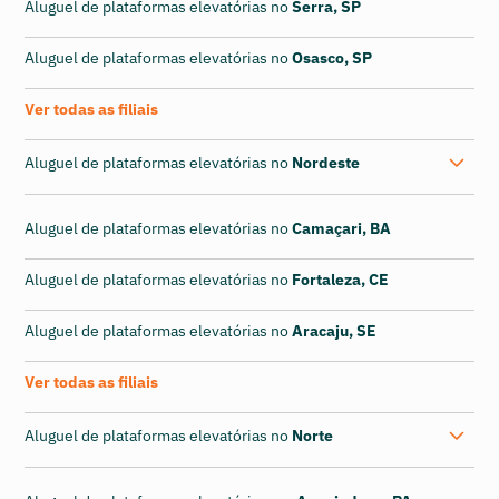
Aluguel de plataformas elevatórias no
Serra, SP
Aluguel de plataformas elevatórias no
Osasco, SP
Ver todas as filiais
Aluguel de plataformas elevatórias no
Nordeste
Aluguel de plataformas elevatórias no
Camaçari, BA
Aluguel de plataformas elevatórias no
Fortaleza, CE
Aluguel de plataformas elevatórias no
Aracaju, SE
Ver todas as filiais
Aluguel de plataformas elevatórias no
Norte