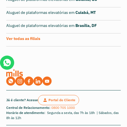
Aluguel de plataformas elevatórias em
Cuiabá, MT
Aluguel de plataformas elevatórias em
Brasília, DF
Ver todas as filiais
Já é cliente? Acesse
Portal do Cliente
Central de Relacionamento:
0800 705 1000
Horário de atendimento:
Segunda a sexta, das 7h às 18h | Sábados, das
8h às 12h