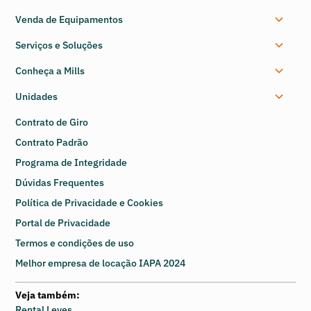
Venda de Equipamentos
Serviços e Soluções
Conheça a Mills
Unidades
Contrato de Giro
Contrato Padrão
Programa de Integridade
Dúvidas Frequentes
Política de Privacidade e Cookies
Portal de Privacidade
Termos e condições de uso
Melhor empresa de locação IAPA 2024
Veja também:
Rental Leves