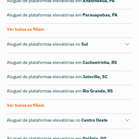
Aluguel de plataformas elevatórias em
Ananindeua, PA
Aluguel de plataformas elevatórias em
Parauapebas, PA
Ver todas as filiais
Aluguel de plataformas elevatórias no
Sul
Aluguel de plataformas elevatórias em
Cachoeirinha, RS
Aluguel de plataformas elevatórias em
Joinville, SC
Aluguel de plataformas elevatórias em
Rio Grande, RS
Ver todas as filiais
Aluguel de plataformas elevatórias no
Centro Oeste
Aluguel de plataformas elevatórias em
Goiânia, GO