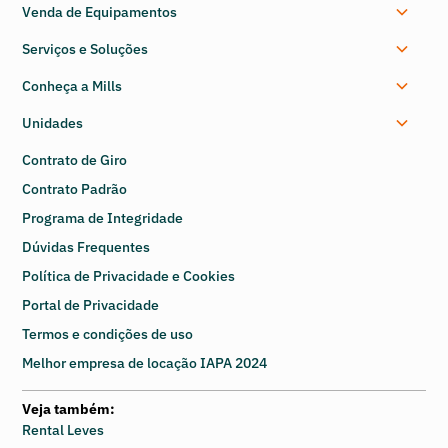
Venda de Equipamentos
Serviços e Soluções
Conheça a Mills
Unidades
Contrato de Giro
Contrato Padrão
Programa de Integridade
Dúvidas Frequentes
Política de Privacidade e Cookies
Portal de Privacidade
Termos e condições de uso
Melhor empresa de locação IAPA 2024
Veja também:
Rental Leves