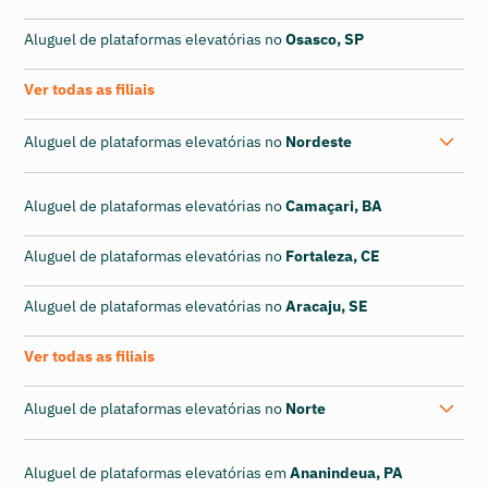
Aluguel de plataformas elevatórias no
Osasco, SP
Ver todas as filiais
Aluguel de plataformas elevatórias no
Nordeste
Aluguel de plataformas elevatórias no
Camaçari, BA
Aluguel de plataformas elevatórias no
Fortaleza, CE
Aluguel de plataformas elevatórias no
Aracaju, SE
Ver todas as filiais
Aluguel de plataformas elevatórias no
Norte
Aluguel de plataformas elevatórias em
Ananindeua, PA