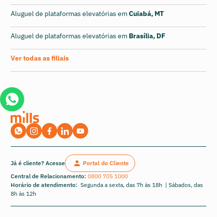
Aluguel de plataformas elevatórias em
Cuiabá, MT
Aluguel de plataformas elevatórias em
Brasília, DF
Ver todas as filiais
Já é cliente? Acesse
Portal do Cliente
Central de Relacionamento:
0800 705 1000
Horário de atendimento:
Segunda a sexta, das 7h às 18h | Sábados, das
8h às 12h