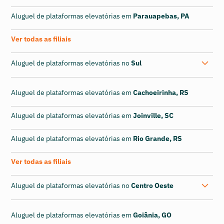
Aluguel de plataformas elevatórias em
Parauapebas, PA
Ver todas as filiais
Aluguel de plataformas elevatórias no
Sul
Aluguel de plataformas elevatórias em
Cachoeirinha, RS
Aluguel de plataformas elevatórias em
Joinville, SC
Aluguel de plataformas elevatórias em
Rio Grande, RS
Ver todas as filiais
Aluguel de plataformas elevatórias no
Centro Oeste
Aluguel de plataformas elevatórias em
Goiânia, GO