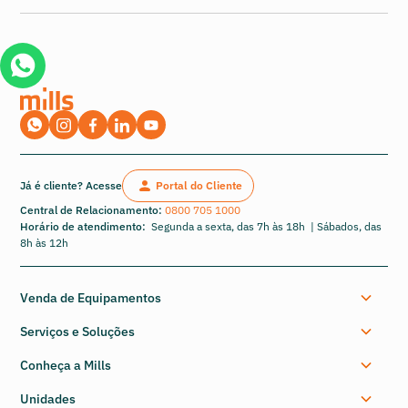
Já é cliente? Acesse
Portal do Cliente
Central de Relacionamento:
0800 705 1000
Horário de atendimento:
Segunda a sexta, das 7h às 18h | Sábados, das
8h às 12h
Venda de Equipamentos
Serviços e Soluções
Conheça a Mills
Unidades