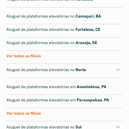
Aluguel de plataformas elevatórias no
Camaçari, BA
Aluguel de plataformas elevatórias no
Fortaleza, CE
Aluguel de plataformas elevatórias no
Aracaju, SE
Ver todas as filiais
Aluguel de plataformas elevatórias no
Norte
Aluguel de plataformas elevatórias em
Ananindeua, PA
Aluguel de plataformas elevatórias em
Parauapebas, PA
Ver todas as filiais
Aluguel de plataformas elevatórias no
Sul