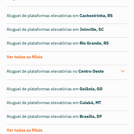
Aluguel de plataformas elevatórias em
Cachoeirinha, RS
Aluguel de plataformas elevatórias em
Joinville, SC
Aluguel de plataformas elevatórias em
Rio Grande, RS
Ver todas as filiais
Aluguel de plataformas elevatórias no
Centro Oeste
Aluguel de plataformas elevatórias em
Goiânia, GO
Aluguel de plataformas elevatórias em
Cuiabá, MT
Aluguel de plataformas elevatórias em
Brasília, DF
Ver todas as filiais