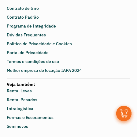
Contrato de Giro
Contrato Padrão
Programa de Integridade
Dúvidas Frequentes
Política de Privacidade e Cookies
Portal de Privacidade
Termos e condições de uso
Melhor empresa de locação IAPA 2024
Veja também:
Rental Leves
Rental Pesados
Intralogística
0
Formas e Escoramentos
Seminovos