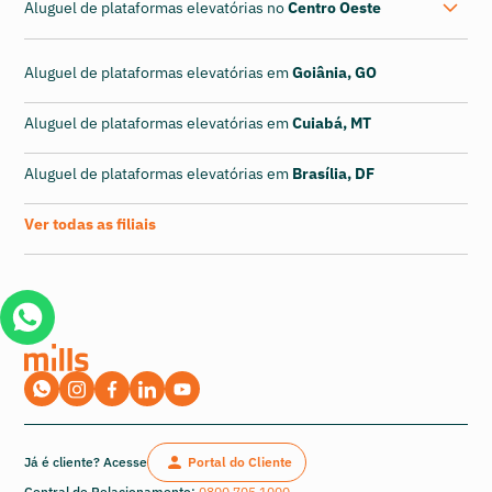
Aluguel de plataformas elevatórias no
Centro Oeste
Aluguel de plataformas elevatórias em
Goiânia, GO
Aluguel de plataformas elevatórias em
Cuiabá, MT
Aluguel de plataformas elevatórias em
Brasília, DF
Ver todas as filiais
Já é cliente? Acesse
Portal do Cliente
Central de Relacionamento:
0800 705 1000