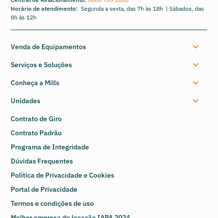
Horário de atendimento:
Segunda a sexta, das 7h às 18h | Sábados, das
8h às 12h
Venda de Equipamentos
Serviços e Soluções
Conheça a Mills
Unidades
Contrato de Giro
Contrato Padrão
Programa de Integridade
Dúvidas Frequentes
Política de Privacidade e Cookies
Portal de Privacidade
Termos e condições de uso
Melhor empresa de locação IAPA 2024