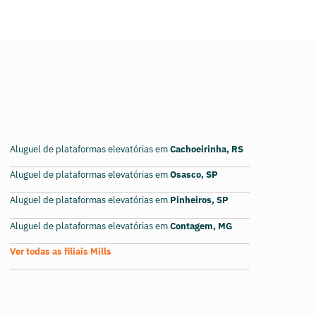
Aluguel de plataformas elevatórias em
Cachoeirinha, RS
Aluguel de plataformas elevatórias em
Osasco, SP
Aluguel de plataformas elevatórias em
Pinheiros, SP
Aluguel de plataformas elevatórias em
Contagem, MG
Ver todas as filiais Mills