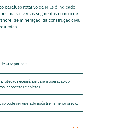
o parafuso rotativo da Mills é indicado
 nos mais diversos segmentos como o de
shore, de mineração, da construção civil,
roquímica.
 de CO2 por hora
proteção necessários para a operação do
as, capacetes e coletes.
 só pode ser operado após treinamento prévio.