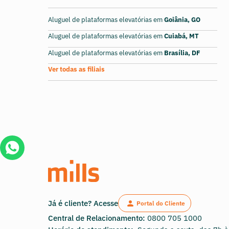
Aluguel de plataformas elevatórias em
Goiânia, GO
Aluguel de plataformas elevatórias em
Cuiabá, MT
Aluguel de plataformas elevatórias em
Brasília, DF
Ver todas as filiais
Já é cliente? Acesse
Portal do Cliente
Central de Relacionamento:
0800 705 1000