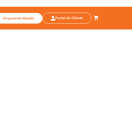
Portal do Cliente
Orçamento Rápido