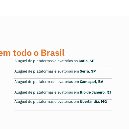
em todo o Brasil
Aluguel de plataformas elevatórias no
Cotia, SP
Aluguel de plataformas elevatórias em
Serra, SP
Aluguel de plataformas elevatórias em
Camaçari, BA
Aluguel de plataformas elevatórias em
Rio de Janeiro, RJ
Aluguel de plataformas elevatórias em
Uberlândia, MG