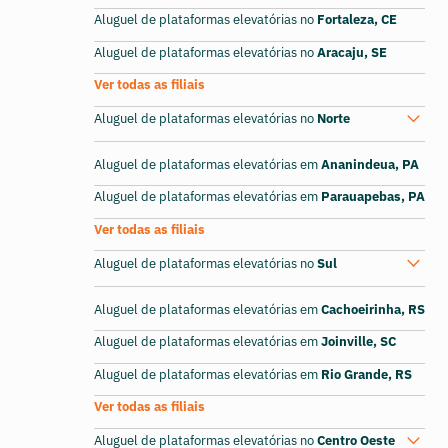
Aluguel de plataformas elevatórias no
Fortaleza, CE
Aluguel de plataformas elevatórias no
Aracaju, SE
Ver todas as filiais
Aluguel de plataformas elevatórias no
Norte
Aluguel de plataformas elevatórias em
Ananindeua, PA
Aluguel de plataformas elevatórias em
Parauapebas, PA
Ver todas as filiais
Aluguel de plataformas elevatórias no
Sul
Aluguel de plataformas elevatórias em
Cachoeirinha, RS
Aluguel de plataformas elevatórias em
Joinville, SC
Aluguel de plataformas elevatórias em
Rio Grande, RS
Ver todas as filiais
Aluguel de plataformas elevatórias no
Centro Oeste