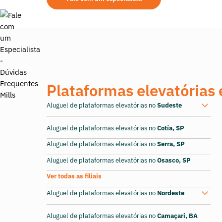
Plataformas elevatórias 
Aluguel de plataformas elevatórias no
Sudeste
Aluguel de plataformas elevatórias no
Cotía, SP
Aluguel de plataformas elevatórias no
Serra, SP
Aluguel de plataformas elevatórias no
Osasco, SP
Ver todas as filiais
Aluguel de plataformas elevatórias no
Nordeste
Aluguel de plataformas elevatórias no
Camaçari, BA