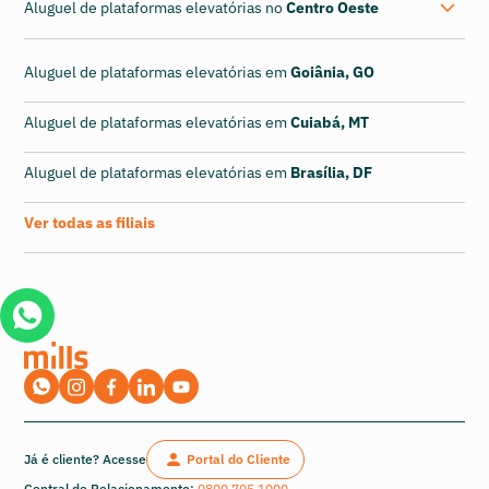
Aluguel de plataformas elevatórias no
Centro Oeste
Aluguel de plataformas elevatórias em
Goiânia, GO
Aluguel de plataformas elevatórias em
Cuiabá, MT
Aluguel de plataformas elevatórias em
Brasília, DF
Ver todas as filiais
Já é cliente? Acesse
Portal do Cliente
Central de Relacionamento:
0800 705 1000