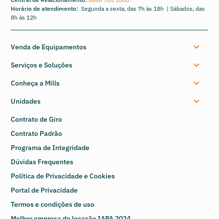
Horário de atendimento:
Segunda a sexta, das 7h às 18h | Sábados, das
8h às 12h
Venda de Equipamentos
Serviços e Soluções
Conheça a Mills
Unidades
Contrato de Giro
Contrato Padrão
Programa de Integridade
Dúvidas Frequentes
Política de Privacidade e Cookies
Portal de Privacidade
Termos e condições de uso
Melhor empresa de locação IAPA 2024