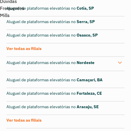
Aluguel de plataformas elevatórias no
Cotía, SP
Aluguel de plataformas elevatórias no
Serra, SP
Aluguel de plataformas elevatórias no
Osasco, SP
Ver todas as filiais
Aluguel de plataformas elevatórias no
Nordeste
Aluguel de plataformas elevatórias no
Camaçari, BA
Aluguel de plataformas elevatórias no
Fortaleza, CE
Aluguel de plataformas elevatórias no
Aracaju, SE
Ver todas as filiais