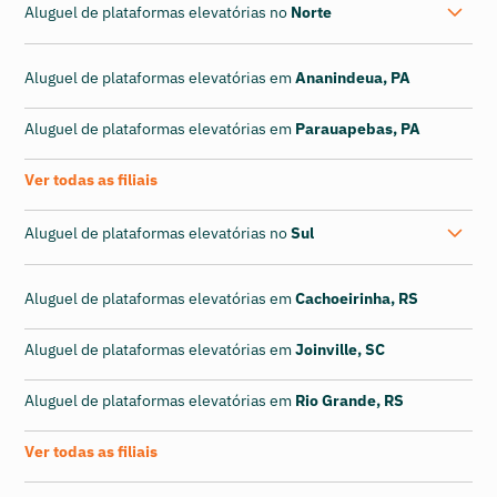
Aluguel de plataformas elevatórias no
Norte
Aluguel de plataformas elevatórias em
Ananindeua, PA
Aluguel de plataformas elevatórias em
Parauapebas, PA
Ver todas as filiais
Aluguel de plataformas elevatórias no
Sul
Aluguel de plataformas elevatórias em
Cachoeirinha, RS
Aluguel de plataformas elevatórias em
Joinville, SC
Aluguel de plataformas elevatórias em
Rio Grande, RS
Ver todas as filiais