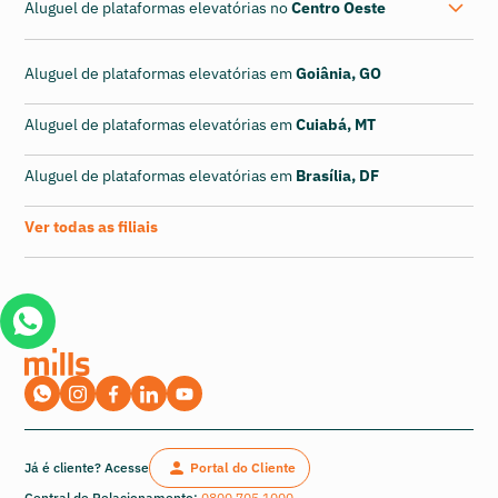
Aluguel de plataformas elevatórias no
Centro Oeste
Aluguel de plataformas elevatórias em
Goiânia, GO
Aluguel de plataformas elevatórias em
Cuiabá, MT
Aluguel de plataformas elevatórias em
Brasília, DF
Ver todas as filiais
Já é cliente? Acesse
Portal do Cliente
Central de Relacionamento:
0800 705 1000