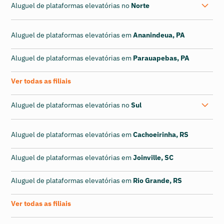
Aluguel de plataformas elevatórias no
Norte
Aluguel de plataformas elevatórias em
Ananindeua, PA
Aluguel de plataformas elevatórias em
Parauapebas, PA
Ver todas as filiais
Aluguel de plataformas elevatórias no
Sul
Aluguel de plataformas elevatórias em
Cachoeirinha, RS
Aluguel de plataformas elevatórias em
Joinville, SC
Aluguel de plataformas elevatórias em
Rio Grande, RS
Ver todas as filiais