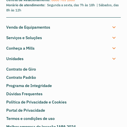
Horário de atendimento:
Segunda a sexta, das 7h às 18h | Sábados, das
8h às 12h
Venda de Equipamentos
Serviços e Soluções
Conheça a Mills
Unidades
Contrato de Giro
Contrato Padrão
Programa de Integridade
Dúvidas Frequentes
Política de Privacidade e Cookies
Portal de Privacidade
Termos e condições de uso
Melhor empresa de locação IAPA 2024