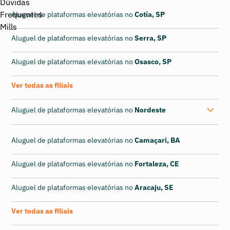
Aluguel de plataformas elevatórias no
Cotía, SP
Aluguel de plataformas elevatórias no
Serra, SP
Aluguel de plataformas elevatórias no
Osasco, SP
Ver todas as filiais
Aluguel de plataformas elevatórias no
Nordeste
Aluguel de plataformas elevatórias no
Camaçari, BA
Aluguel de plataformas elevatórias no
Fortaleza, CE
Aluguel de plataformas elevatórias no
Aracaju, SE
Ver todas as filiais